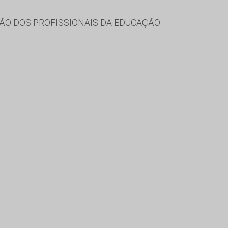
ÃO DOS PROFISSIONAIS DA EDUCAÇÃO