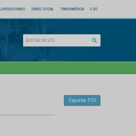
JURISDICIONADO
DIÁRIO OFICIAL
TRANSPARÊNCIA
E-SIC
Exportar PDF