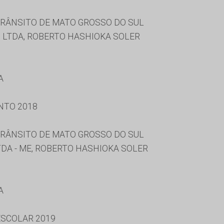
RÂNSITO DE MATO GROSSO DO SUL
S LTDA, ROBERTO HASHIOKA SOLER
A
NTO 2018
RÂNSITO DE MATO GROSSO DO SUL
DA - ME, ROBERTO HASHIOKA SOLER
A
SCOLAR 2019