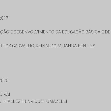
2017
ÃO E DESENVOLVIMENTO DA EDUCAÇÃO BÁSICA E DE 
TTOS CARVALHO, REINALDO MIRANDA BENITES
2020
UIRAI
, THALLES HENRIQUE TOMAZELLI