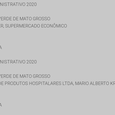
NISTRATIVO 2020
 VERDE DE MATO GROSSO
ER, SUPERMERCADO ECONÔMICO
A
NISTRATIVO 2020
 VERDE DE MATO GROSSO
E PRODUTOS HOSPITALARES LTDA, MARIO ALBERTO K
A