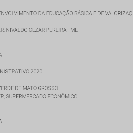
NVOLVIMENTO DA EDUCAÇÃO BÁSICA E DE VALORIZAÇ
, NIVALDO CEZAR PEREIRA - ME
A
NISTRATIVO 2020
 VERDE DE MATO GROSSO
ER, SUPERMERCADO ECONÔMICO
A