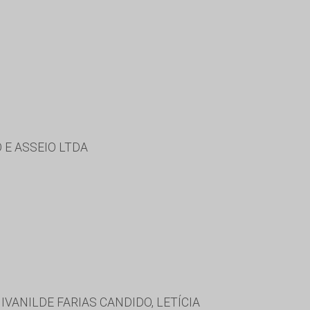
 E ASSEIO LTDA
IVANILDE FARIAS CANDIDO, LETÍCIA