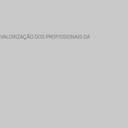
VALORIZAÇÃO DOS PROFISSIONAIS DA