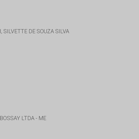
SILVETTE DE SOUZA SILVA
BOSSAY LTDA - ME