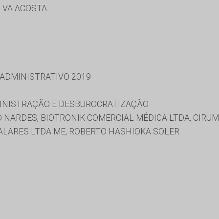
ILVA ACOSTA
 ADMINISTRATIVO 2019
MINISTRAÇÃO E DESBUROCRATIZAÇÃO
 NARDES, BIOTRONIK COMERCIAL MÉDICA LTDA, CIRUM
TALARES LTDA ME, ROBERTO HASHIOKA SOLER