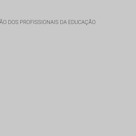
ÃO DOS PROFISSIONAIS DA EDUCAÇÃO