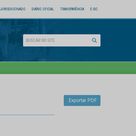
JURISDICIONADO
DIÁRIO OFICIAL
TRANSPARÊNCIA
E-SIC
Exportar PDF