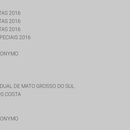
TAS 2016
TAS 2016
TAS 2016
ECIAIS 2016
RONYMO
DUAL DE MATO GROSSO DO SUL
OS COSTA
RONYMO