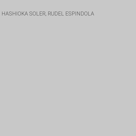
 HASHIOKA SOLER, RUDEL ESPINDOLA