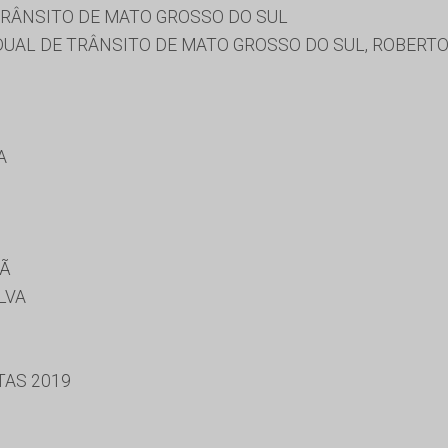
RÂNSITO DE MATO GROSSO DO SUL
AL DE TRÂNSITO DE MATO GROSSO DO SUL, ROBERTO
A
UÃ
LVA
TAS 2019