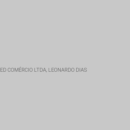
ED COMÉRCIO LTDA, LEONARDO DIAS