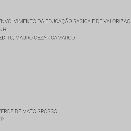
NVOLVIMENTO DA EDUCAÇÃO BASICA E DE VALORIZAÇ
/NH
EDITO, MAURO CEZAR CAMARGO
 VERDE DE MATO GROSSO
ER