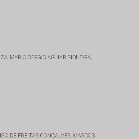
A, MARIO SERGIO AGUIAR SIQUEIRA,
NSO DE FREITAS GONÇALVES, MARCOS