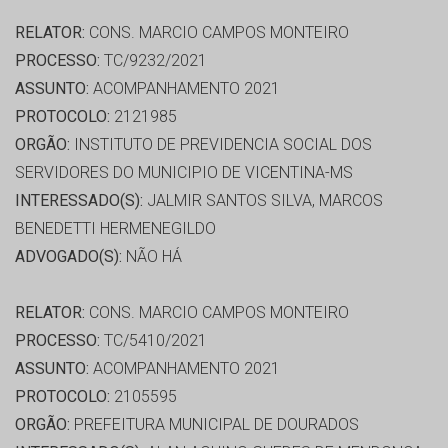
RELATOR:
CONS. MARCIO CAMPOS MONTEIRO
PROCESSO:
TC/9232/2021
ASSUNTO:
ACOMPANHAMENTO 2021
PROTOCOLO:
2121985
ORGÃO:
INSTITUTO DE PREVIDENCIA SOCIAL DOS
SERVIDORES DO MUNICIPIO DE VICENTINA-MS
INTERESSADO(S):
JALMIR SANTOS SILVA, MARCOS
BENEDETTI HERMENEGILDO
ADVOGADO(S):
NÃO HÁ
RELATOR:
CONS. MARCIO CAMPOS MONTEIRO
PROCESSO:
TC/5410/2021
ASSUNTO:
ACOMPANHAMENTO 2021
PROTOCOLO:
2105595
ORGÃO:
PREFEITURA MUNICIPAL DE DOURADOS