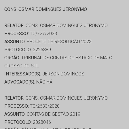
CONS. OSMAR DOMINGUES JERONYMO
RELATOR:
CONS. OSMAR DOMINGUES JERONYMO
PROCESSO:
TC/727/2023
ASSUNTO:
PROJETO DE RESOLUÇÃO 2023
PROTOCOLO:
2225389
ORGÃO:
TRIBUNAL DE CONTAS DO ESTADO DE MATO
GROSSO DO SUL
INTERESSADO(S):
JERSON DOMINGOS
ADVOGADO(S):
NÃO HÁ
RELATOR:
CONS. OSMAR DOMINGUES JERONYMO
PROCESSO:
TC/2633/2020
ASSUNTO:
CONTAS DE GESTÃO 2019
PROTOCOLO:
2028046