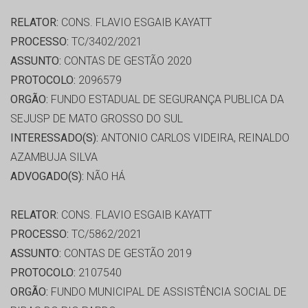
RELATOR:
CONS. FLAVIO ESGAIB KAYATT
PROCESSO:
TC/3402/2021
ASSUNTO:
CONTAS DE GESTÃO 2020
PROTOCOLO:
2096579
ORGÃO:
FUNDO ESTADUAL DE SEGURANÇA PUBLICA DA
SEJUSP DE MATO GROSSO DO SUL
INTERESSADO(S):
ANTONIO CARLOS VIDEIRA, REINALDO
AZAMBUJA SILVA
ADVOGADO(S):
NÃO HÁ
RELATOR:
CONS. FLAVIO ESGAIB KAYATT
PROCESSO:
TC/5862/2021
ASSUNTO:
CONTAS DE GESTÃO 2019
PROTOCOLO:
2107540
ORGÃO:
FUNDO MUNICIPAL DE ASSISTÊNCIA SOCIAL DE