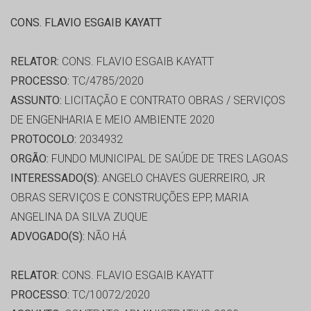
CONS. FLAVIO ESGAIB KAYATT
RELATOR:
CONS. FLAVIO ESGAIB KAYATT
PROCESSO:
TC/4785/2020
ASSUNTO:
LICITAÇÃO E CONTRATO OBRAS / SERVIÇOS
DE ENGENHARIA E MEIO AMBIENTE 2020
PROTOCOLO:
2034932
ORGÃO:
FUNDO MUNICIPAL DE SAÚDE DE TRES LAGOAS
INTERESSADO(S):
ANGELO CHAVES GUERREIRO, JR
OBRAS SERVIÇOS E CONSTRUÇÕES EPP, MARIA
ANGELINA DA SILVA ZUQUE
ADVOGADO(S):
NÃO HÁ
RELATOR:
CONS. FLAVIO ESGAIB KAYATT
PROCESSO:
TC/10072/2020