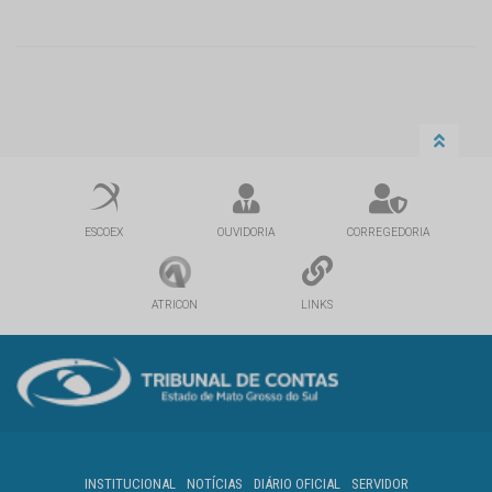
ESCOEX
OUVIDORIA
CORREGEDORIA
ATRICON
LINKS
INSTITUCIONAL
NOTÍCIAS
DIÁRIO OFICIAL
SERVIDOR