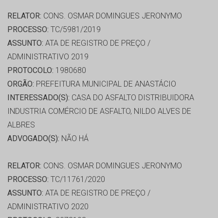
RELATOR:
CONS. OSMAR DOMINGUES JERONYMO
PROCESSO:
TC/5981/2019
ASSUNTO:
ATA DE REGISTRO DE PREÇO /
ADMINISTRATIVO 2019
PROTOCOLO:
1980680
ORGÃO:
PREFEITURA MUNICIPAL DE ANASTÁCIO
INTERESSADO(S):
CASA DO ASFALTO DISTRIBUIDORA
INDUSTRIA COMÉRCIO DE ASFALTO, NILDO ALVES DE
ALBRES
ADVOGADO(S):
NÃO HÁ
RELATOR:
CONS. OSMAR DOMINGUES JERONYMO
PROCESSO:
TC/11761/2020
ASSUNTO:
ATA DE REGISTRO DE PREÇO /
ADMINISTRATIVO 2020