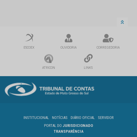
ESCOEX
OUVIDORIA
CORREGEDORIA
ATRICON
LINKS
INSTITUCIONAL
NOTÍCIAS
DIÁRIO OFICIAL
SERVIDOR
PORTAL DO
JURISDICIONADO
TRANSPARÊNCIA