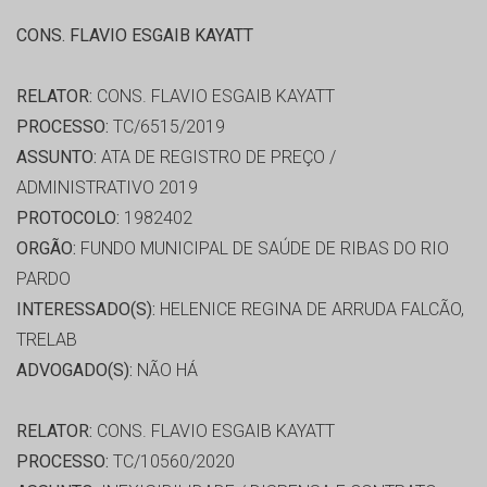
CONS. FLAVIO ESGAIB KAYATT
RELATOR:
CONS. FLAVIO ESGAIB KAYATT
PROCESSO:
TC/6515/2019
ASSUNTO:
ATA DE REGISTRO DE PREÇO /
ADMINISTRATIVO 2019
PROTOCOLO:
1982402
ORGÃO:
FUNDO MUNICIPAL DE SAÚDE DE RIBAS DO RIO
PARDO
INTERESSADO(S):
HELENICE REGINA DE ARRUDA FALCÃO,
TRELAB
ADVOGADO(S):
NÃO HÁ
RELATOR:
CONS. FLAVIO ESGAIB KAYATT
PROCESSO:
TC/10560/2020