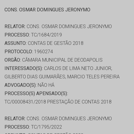
CONS. OSMAR DOMINGUES JERONYMO
RELATOR:
CONS. OSMAR DOMINGUES JERONYMO
PROCESSO:
TC/1684/2019
ASSUNTO:
CONTAS DE GESTÃO 2018
PROTOCOLO:
1960274
ORGÃO:
CÂMARA MUNICIPAL DE DEODAPOLIS
INTERESSADO(S):
CARLOS DE LIMA NETO JUNIOR,
GILBERTO DIAS GUIMARÃES, MARCIO TELES PEREIRA
ADVOGADO(S):
NÃO HÁ
PROCESSO(S) APENSADO(S):
TC/00008431/2018 PRESTAÇÃO DE CONTAS 2018
RELATOR:
CONS. OSMAR DOMINGUES JERONYMO
PROCESSO:
TC/1795/2022