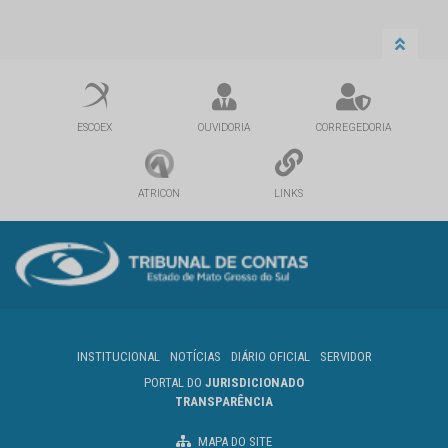
ESCOEX
OUVIDORIA
CORREGEDORIA
ATRICON
LINKS
INSTITUCIONAL
NOTÍCIAS
DIÁRIO OFICIAL
SERVIDOR
PORTAL DO
JURISDICIONADO
TRANSPARÊNCIA
MAPA DO SITE