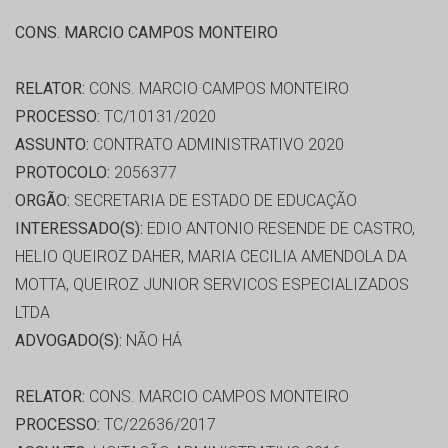
CONS. MARCIO CAMPOS MONTEIRO
RELATOR:
CONS. MARCIO CAMPOS MONTEIRO
PROCESSO:
TC/10131/2020
ASSUNTO:
CONTRATO ADMINISTRATIVO 2020
PROTOCOLO:
2056377
ORGÃO:
SECRETARIA DE ESTADO DE EDUCAÇÃO
INTERESSADO(S):
EDIO ANTONIO RESENDE DE CASTRO,
HELIO QUEIROZ DAHER, MARIA CECILIA AMENDOLA DA
MOTTA, QUEIROZ JUNIOR SERVICOS ESPECIALIZADOS
LTDA
ADVOGADO(S):
NÃO HÁ
RELATOR:
CONS. MARCIO CAMPOS MONTEIRO
PROCESSO:
TC/22636/2017