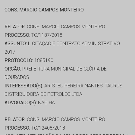
CONS. MARCIO CAMPOS MONTEIRO
RELATOR:
CONS. MARCIO CAMPOS MONTEIRO
PROCESSO:
TC/1187/2018
ASSUNTO:
LICITAÇÃO E CONTRATO ADMINISTRATIVO
2017
PROTOCOLO:
1885190
ORGÃO:
PREFEITURA MUNICIPAL DE GLÓRIA DE
DOURADOS
INTERESSADO(S):
ARISTEU PEREIRA NANTES, TAURUS
DISTRIBUIDORA DE PETROLEO LTDA
ADVOGADO(S):
NÃO HÁ
RELATOR:
CONS. MARCIO CAMPOS MONTEIRO
PROCESSO:
TC/12408/2018