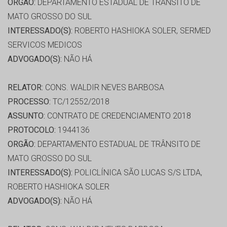
ORGÃO:
DEPARTAMENTO ESTADUAL DE TRÂNSITO DE
MATO GROSSO DO SUL
INTERESSADO(S):
ROBERTO HASHIOKA SOLER, SERMED
SERVICOS MEDICOS
ADVOGADO(S):
NÃO HÁ
RELATOR:
CONS. WALDIR NEVES BARBOSA
PROCESSO:
TC/12552/2018
ASSUNTO:
CONTRATO DE CREDENCIAMENTO 2018
PROTOCOLO:
1944136
ORGÃO:
DEPARTAMENTO ESTADUAL DE TRÂNSITO DE
MATO GROSSO DO SUL
INTERESSADO(S):
POLICLÍNICA SÃO LUCAS S/S LTDA,
ROBERTO HASHIOKA SOLER
ADVOGADO(S):
NÃO HÁ