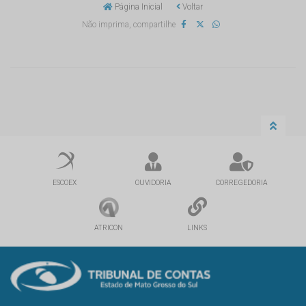
Página Inicial
Voltar
Não imprima, compartilhe
ESCOEX
OUVIDORIA
CORREGEDORIA
ATRICON
LINKS