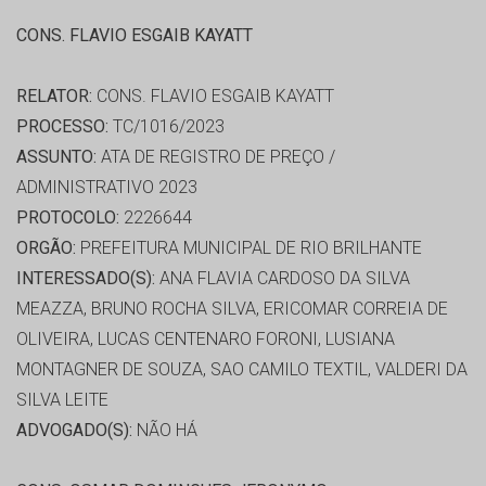
CONS. FLAVIO ESGAIB KAYATT
RELATOR:
CONS. FLAVIO ESGAIB KAYATT
PROCESSO:
TC/1016/2023
ASSUNTO:
ATA DE REGISTRO DE PREÇO /
ADMINISTRATIVO 2023
PROTOCOLO:
2226644
ORGÃO:
PREFEITURA MUNICIPAL DE RIO BRILHANTE
INTERESSADO(S):
ANA FLAVIA CARDOSO DA SILVA
MEAZZA, BRUNO ROCHA SILVA, ERICOMAR CORREIA DE
OLIVEIRA, LUCAS CENTENARO FORONI, LUSIANA
MONTAGNER DE SOUZA, SAO CAMILO TEXTIL, VALDERI DA
SILVA LEITE
ADVOGADO(S):
NÃO HÁ