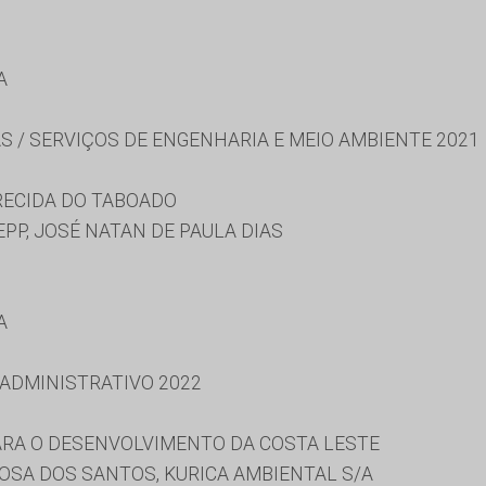
A
S / SERVIÇOS DE ENGENHARIA E MEIO AMBIENTE 2021
RECIDA DO TABOADO
- EPP, JOSÉ NATAN DE PAULA DIAS
A
 ADMINISTRATIVO 2022
RA O DESENVOLVIMENTO DA COSTA LESTE
SA DOS SANTOS, KURICA AMBIENTAL S/A