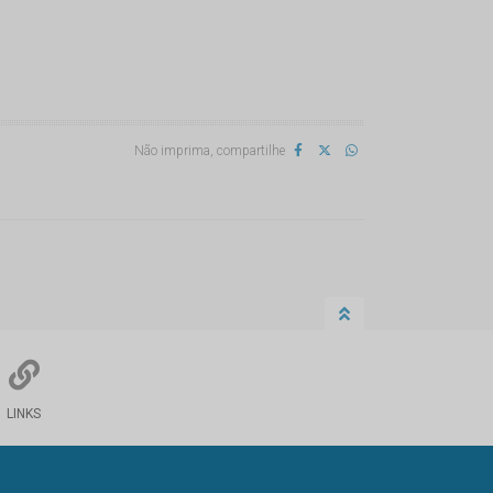
Não imprima, compartilhe
LINKS