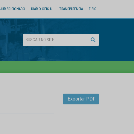
JURISDICIONADO
DIÁRIO OFICIAL
TRANSPARÊNCIA
E-SIC
Exportar PDF