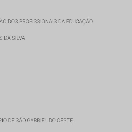
ÃO DOS PROFISSIONAIS DA EDUCAÇÃO
 DA SILVA
IO DE SÃO GABRIEL DO OESTE,