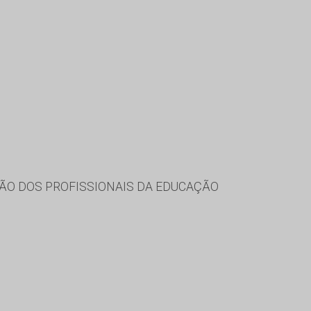
ÃO DOS PROFISSIONAIS DA EDUCAÇÃO