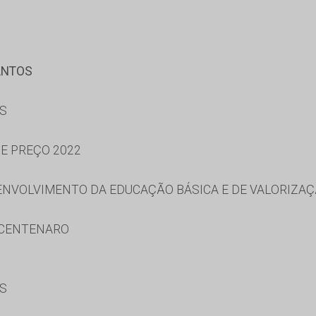
ANTOS
ES
DE PREÇO 2022
NVOLVIMENTO DA EDUCAÇÃO BÁSICA E DE VALORIZAÇ
 CENTENARO
ES