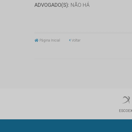
ADVOGADO(S):
NÃO HÁ
Página Inicial
Voltar
ESCOE