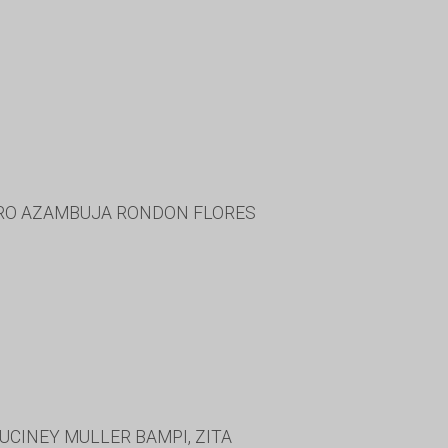
URO AZAMBUJA RONDON FLORES
UCINEY MULLER BAMPI, ZITA