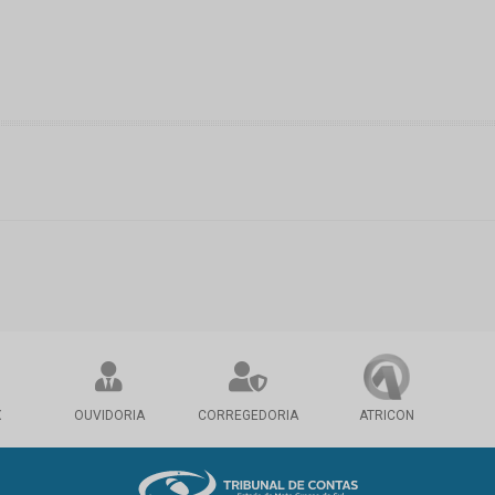
X
OUVIDORIA
CORREGEDORIA
ATRICON