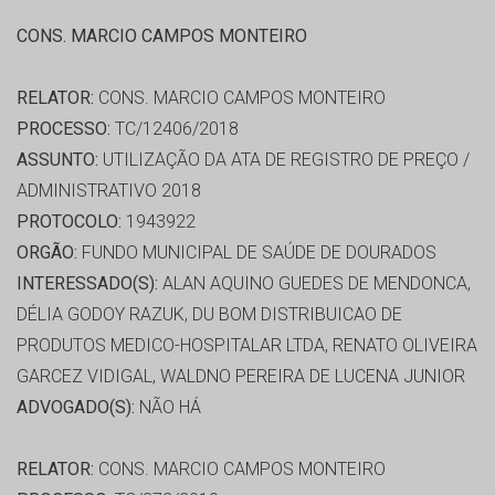
CONS. MARCIO CAMPOS MONTEIRO
RELATOR:
CONS. MARCIO CAMPOS MONTEIRO
PROCESSO:
TC/12406/2018
ASSUNTO:
UTILIZAÇÃO DA ATA DE REGISTRO DE PREÇO /
ADMINISTRATIVO 2018
PROTOCOLO:
1943922
ORGÃO:
FUNDO MUNICIPAL DE SAÚDE DE DOURADOS
INTERESSADO(S):
ALAN AQUINO GUEDES DE MENDONCA,
DÉLIA GODOY RAZUK, DU BOM DISTRIBUICAO DE
PRODUTOS MEDICO-HOSPITALAR LTDA, RENATO OLIVEIRA
GARCEZ VIDIGAL, WALDNO PEREIRA DE LUCENA JUNIOR
ADVOGADO(S):
NÃO HÁ
RELATOR:
CONS. MARCIO CAMPOS MONTEIRO