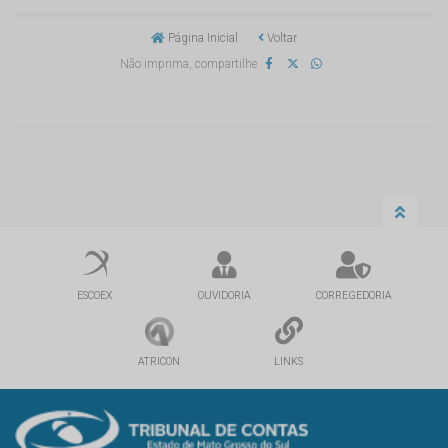
Página Inicial
Voltar
Não imprima, compartilhe
ESCOEX
OUVIDORIA
CORREGEDORIA
ATRICON
LINKS