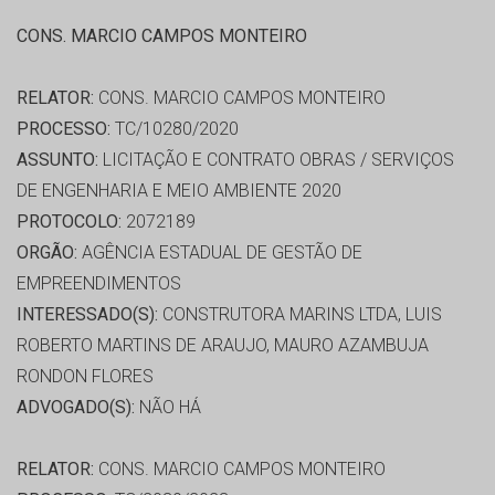
CONS. MARCIO CAMPOS MONTEIRO
RELATOR:
CONS. MARCIO CAMPOS MONTEIRO
PROCESSO:
TC/10280/2020
ASSUNTO:
LICITAÇÃO E CONTRATO OBRAS / SERVIÇOS
DE ENGENHARIA E MEIO AMBIENTE 2020
PROTOCOLO:
2072189
ORGÃO:
AGÊNCIA ESTADUAL DE GESTÃO DE
EMPREENDIMENTOS
INTERESSADO(S):
CONSTRUTORA MARINS LTDA, LUIS
ROBERTO MARTINS DE ARAUJO, MAURO AZAMBUJA
RONDON FLORES
ADVOGADO(S):
NÃO HÁ
RELATOR:
CONS. MARCIO CAMPOS MONTEIRO