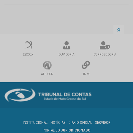
ESCOEX
OUVIDORIA
CORREGEDORIA
ATRICON
LINKS
INSTITUCIONAL
NOTÍCIAS
DIÁRIO OFICIAL
SERVIDOR
PORTAL DO
JURISDICIONADO