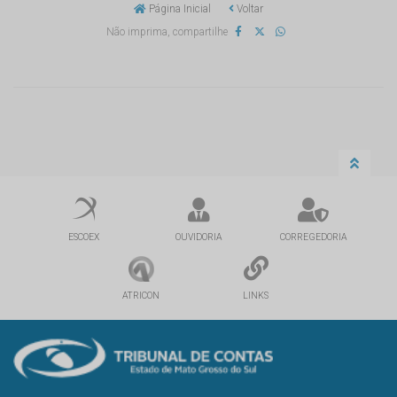
Página Inicial
Voltar
Não imprima, compartilhe
ESCOEX
OUVIDORIA
CORREGEDORIA
ATRICON
LINKS