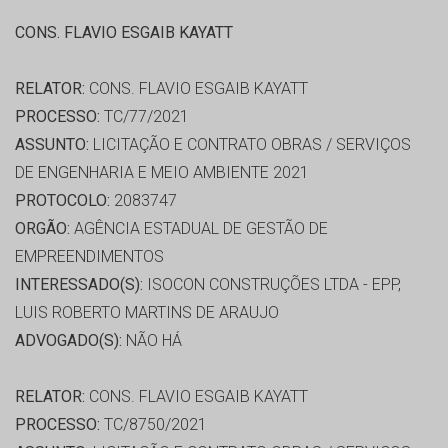
CONS. FLAVIO ESGAIB KAYATT
RELATOR:
CONS. FLAVIO ESGAIB KAYATT
PROCESSO:
TC/77/2021
ASSUNTO:
LICITAÇÃO E CONTRATO OBRAS / SERVIÇOS
DE ENGENHARIA E MEIO AMBIENTE 2021
PROTOCOLO:
2083747
ORGÃO:
AGÊNCIA ESTADUAL DE GESTÃO DE
EMPREENDIMENTOS
INTERESSADO(S):
ISOCON CONSTRUÇÕES LTDA - EPP,
LUIS ROBERTO MARTINS DE ARAUJO
ADVOGADO(S):
NÃO HÁ
RELATOR:
CONS. FLAVIO ESGAIB KAYATT
PROCESSO:
TC/8750/2021