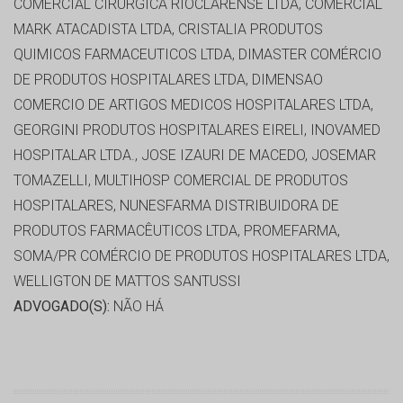
COMERCIAL CIRURGICA RIOCLARENSE LTDA, COMERCIAL
MARK ATACADISTA LTDA, CRISTALIA PRODUTOS
QUIMICOS FARMACEUTICOS LTDA, DIMASTER COMÉRCIO
DE PRODUTOS HOSPITALARES LTDA, DIMENSAO
COMERCIO DE ARTIGOS MEDICOS HOSPITALARES LTDA,
GEORGINI PRODUTOS HOSPITALARES EIRELI, INOVAMED
HOSPITALAR LTDA., JOSE IZAURI DE MACEDO, JOSEMAR
TOMAZELLI, MULTIHOSP COMERCIAL DE PRODUTOS
HOSPITALARES, NUNESFARMA DISTRIBUIDORA DE
PRODUTOS FARMACÊUTICOS LTDA, PROMEFARMA,
SOMA/PR COMÉRCIO DE PRODUTOS HOSPITALARES LTDA,
WELLIGTON DE MATTOS SANTUSSI
ADVOGADO(S):
NÃO HÁ