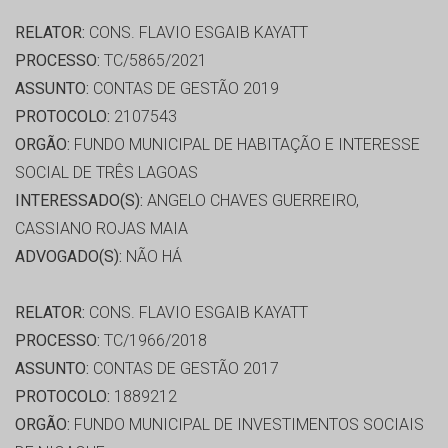
RELATOR:
CONS. FLAVIO ESGAIB KAYATT
PROCESSO:
TC/5865/2021
ASSUNTO:
CONTAS DE GESTÃO 2019
PROTOCOLO:
2107543
ORGÃO:
FUNDO MUNICIPAL DE HABITAÇÃO E INTERESSE
SOCIAL DE TRÊS LAGOAS
INTERESSADO(S):
ANGELO CHAVES GUERREIRO,
CASSIANO ROJAS MAIA
ADVOGADO(S):
NÃO HÁ
RELATOR:
CONS. FLAVIO ESGAIB KAYATT
PROCESSO:
TC/1966/2018
ASSUNTO:
CONTAS DE GESTÃO 2017
PROTOCOLO:
1889212
ORGÃO:
FUNDO MUNICIPAL DE INVESTIMENTOS SOCIAIS