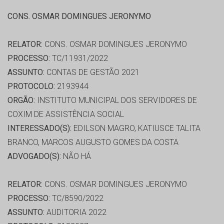
CONS. OSMAR DOMINGUES JERONYMO
RELATOR:
CONS. OSMAR DOMINGUES JERONYMO
PROCESSO:
TC/11931/2022
ASSUNTO:
CONTAS DE GESTÃO 2021
PROTOCOLO:
2193944
ORGÃO:
INSTITUTO MUNICIPAL DOS SERVIDORES DE
COXIM DE ASSISTÊNCIA SOCIAL
INTERESSADO(S):
EDILSON MAGRO, KATIUSCE TALITA
BRANCO, MARCOS AUGUSTO GOMES DA COSTA
ADVOGADO(S):
NÃO HÁ
RELATOR:
CONS. OSMAR DOMINGUES JERONYMO
PROCESSO:
TC/8590/2022
ASSUNTO:
AUDITORIA 2022