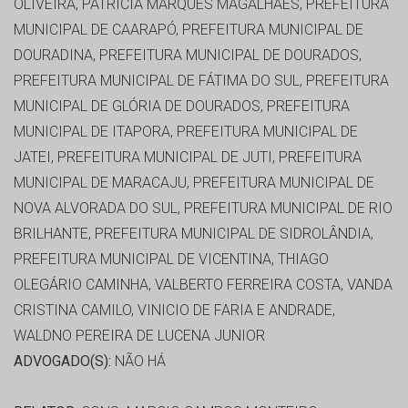
OLIVEIRA, PATRICIA MARQUES MAGALHAES, PREFEITURA
MUNICIPAL DE CAARAPÓ, PREFEITURA MUNICIPAL DE
DOURADINA, PREFEITURA MUNICIPAL DE DOURADOS,
PREFEITURA MUNICIPAL DE FÁTIMA DO SUL, PREFEITURA
MUNICIPAL DE GLÓRIA DE DOURADOS, PREFEITURA
MUNICIPAL DE ITAPORA, PREFEITURA MUNICIPAL DE
JATEI, PREFEITURA MUNICIPAL DE JUTI, PREFEITURA
MUNICIPAL DE MARACAJU, PREFEITURA MUNICIPAL DE
NOVA ALVORADA DO SUL, PREFEITURA MUNICIPAL DE RIO
BRILHANTE, PREFEITURA MUNICIPAL DE SIDROLÂNDIA,
PREFEITURA MUNICIPAL DE VICENTINA, THIAGO
OLEGÁRIO CAMINHA, VALBERTO FERREIRA COSTA, VANDA
CRISTINA CAMILO, VINICIO DE FARIA E ANDRADE,
WALDNO PEREIRA DE LUCENA JUNIOR
ADVOGADO(S):
NÃO HÁ