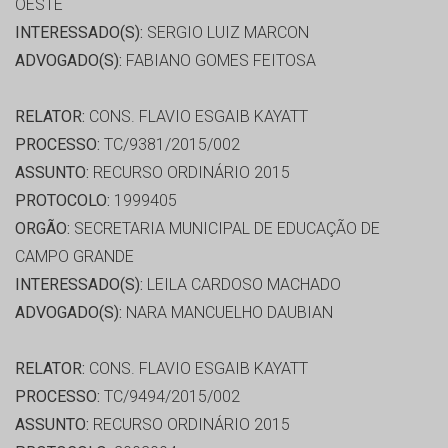
OESTE
INTERESSADO(S):
SERGIO LUIZ MARCON
ADVOGADO(S):
FABIANO GOMES FEITOSA
RELATOR:
CONS. FLAVIO ESGAIB KAYATT
PROCESSO:
TC/9381/2015/002
ASSUNTO:
RECURSO ORDINÁRIO 2015
PROTOCOLO:
1999405
ORGÃO:
SECRETARIA MUNICIPAL DE EDUCAÇÃO DE
CAMPO GRANDE
INTERESSADO(S):
LEILA CARDOSO MACHADO
ADVOGADO(S):
NARA MANCUELHO DAUBIAN
RELATOR:
CONS. FLAVIO ESGAIB KAYATT
PROCESSO:
TC/9494/2015/002
ASSUNTO:
RECURSO ORDINÁRIO 2015