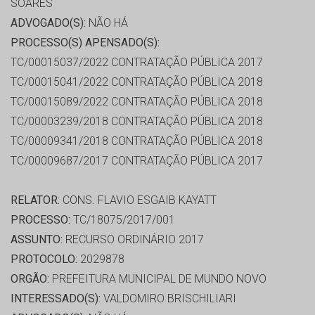
SOARES
ADVOGADO(S):
NÃO HÁ
PROCESSO(S) APENSADO(S):
TC/00015037/2022 CONTRATAÇÃO PÚBLICA 2017
TC/00015041/2022 CONTRATAÇÃO PÚBLICA 2018
TC/00015089/2022 CONTRATAÇÃO PÚBLICA 2018
TC/00003239/2018 CONTRATAÇÃO PÚBLICA 2018
TC/00009341/2018 CONTRATAÇÃO PÚBLICA 2018
TC/00009687/2017 CONTRATAÇÃO PÚBLICA 2017
RELATOR:
CONS. FLAVIO ESGAIB KAYATT
PROCESSO:
TC/18075/2017/001
ASSUNTO:
RECURSO ORDINÁRIO 2017
PROTOCOLO:
2029878
ORGÃO:
PREFEITURA MUNICIPAL DE MUNDO NOVO
INTERESSADO(S):
VALDOMIRO BRISCHILIARI