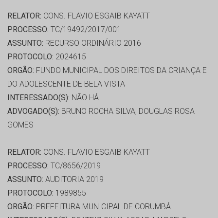
RELATOR:
CONS. FLAVIO ESGAIB KAYATT
PROCESSO:
TC/19492/2017/001
ASSUNTO:
RECURSO ORDINÁRIO 2016
PROTOCOLO:
2024615
ORGÃO:
FUNDO MUNICIPAL DOS DIREITOS DA CRIANÇA E
DO ADOLESCENTE DE BELA VISTA
INTERESSADO(S):
NÃO HÁ
ADVOGADO(S):
BRUNO ROCHA SILVA, DOUGLAS ROSA
GOMES
RELATOR:
CONS. FLAVIO ESGAIB KAYATT
PROCESSO:
TC/8656/2019
ASSUNTO:
AUDITORIA 2019
PROTOCOLO:
1989855
ORGÃO:
PREFEITURA MUNICIPAL DE CORUMBÁ