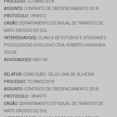
PROCESSO:
TC/3846/2018
ASSUNTO:
CONTRATO DE CREDENCIAMENTO 2018
PROTOCOLO:
1894972
ORGÃO:
DEPARTAMENTO ESTADUAL DE TRÂNSITO DE
MATO GROSSO DO SUL
INTERESSADO(S):
CLINICA DE ESTUDOS E ATIVIDADES
PSICOLOGICAS EVOLUCAO LTDA, ROBERTO HASHIOKA
SOLER
ADVOGADO(S):
NÃO HÁ
RELATOR:
CONS.SUBS. CÉLIO LIMA DE OLIVEIRA
PROCESSO:
TC/3843/2018
ASSUNTO:
CONTRATO DE CREDENCIAMENTO 2018
PROTOCOLO:
1894975
ORGÃO:
DEPARTAMENTO ESTADUAL DE TRÂNSITO DE
MATO GROSSO DO SUL