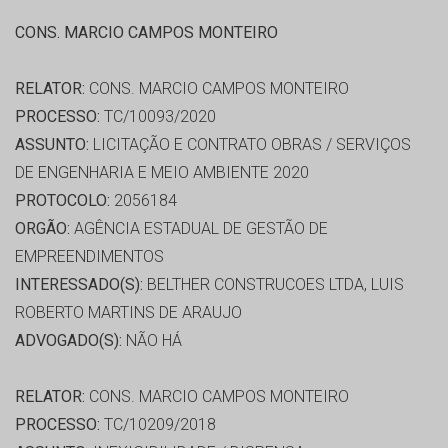
CONS. MARCIO CAMPOS MONTEIRO
RELATOR:
CONS. MARCIO CAMPOS MONTEIRO
PROCESSO:
TC/10093/2020
ASSUNTO:
LICITAÇÃO E CONTRATO OBRAS / SERVIÇOS
DE ENGENHARIA E MEIO AMBIENTE 2020
PROTOCOLO:
2056184
ORGÃO:
AGÊNCIA ESTADUAL DE GESTÃO DE
EMPREENDIMENTOS
INTERESSADO(S):
BELTHER CONSTRUCOES LTDA, LUIS
ROBERTO MARTINS DE ARAUJO
ADVOGADO(S):
NÃO HÁ
RELATOR:
CONS. MARCIO CAMPOS MONTEIRO
PROCESSO:
TC/10209/2018