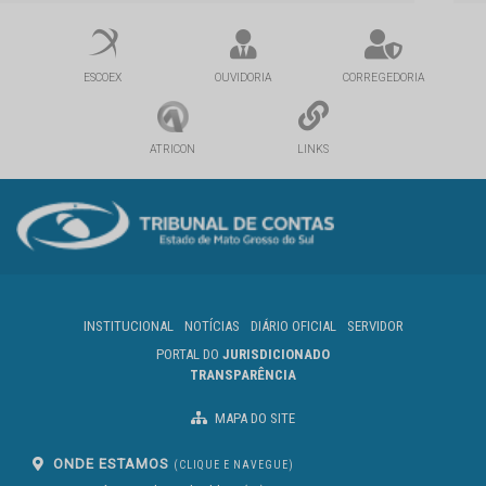
ESCOEX
OUVIDORIA
CORREGEDORIA
ATRICON
LINKS
INSTITUCIONAL
NOTÍCIAS
DIÁRIO OFICIAL
SERVIDOR
PORTAL DO
JURISDICIONADO
TRANSPARÊNCIA
MAPA DO SITE
ONDE ESTAMOS
(CLIQUE E NAVEGUE)