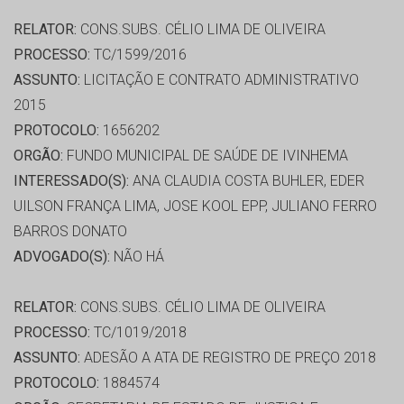
RELATOR:
CONS.SUBS. CÉLIO LIMA DE OLIVEIRA
PROCESSO:
TC/1599/2016
ASSUNTO:
LICITAÇÃO E CONTRATO ADMINISTRATIVO
2015
PROTOCOLO:
1656202
ORGÃO:
FUNDO MUNICIPAL DE SAÚDE DE IVINHEMA
INTERESSADO(S):
ANA CLAUDIA COSTA BUHLER, EDER
UILSON FRANÇA LIMA, JOSE KOOL EPP, JULIANO FERRO
BARROS DONATO
ADVOGADO(S):
NÃO HÁ
RELATOR:
CONS.SUBS. CÉLIO LIMA DE OLIVEIRA
PROCESSO:
TC/1019/2018
ASSUNTO:
ADESÃO A ATA DE REGISTRO DE PREÇO 2018
PROTOCOLO:
1884574