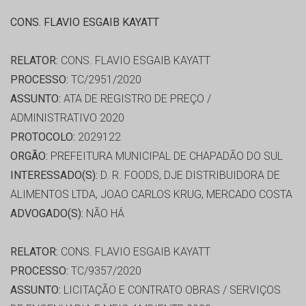
CONS. FLAVIO ESGAIB KAYATT
RELATOR:
CONS. FLAVIO ESGAIB KAYATT
PROCESSO:
TC/2951/2020
ASSUNTO:
ATA DE REGISTRO DE PREÇO /
ADMINISTRATIVO 2020
PROTOCOLO:
2029122
ORGÃO:
PREFEITURA MUNICIPAL DE CHAPADÃO DO SUL
INTERESSADO(S):
D. R. FOODS, DJE DISTRIBUIDORA DE
ALIMENTOS LTDA, JOAO CARLOS KRUG, MERCADO COSTA
ADVOGADO(S):
NÃO HÁ
RELATOR:
CONS. FLAVIO ESGAIB KAYATT
PROCESSO:
TC/9357/2020
ASSUNTO:
LICITAÇÃO E CONTRATO OBRAS / SERVIÇOS