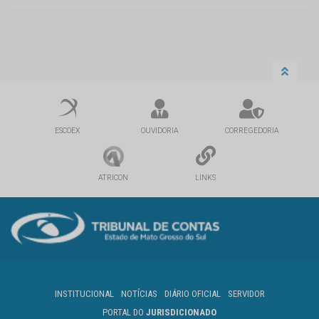
ESCOEX
OUVIDORIA
CORREGEDORIA
ATRICON
LINKS
INSTITUCIONAL
NOTÍCIAS
DIÁRIO OFICIAL
SERVIDOR
PORTAL DO
JURISDICIONADO