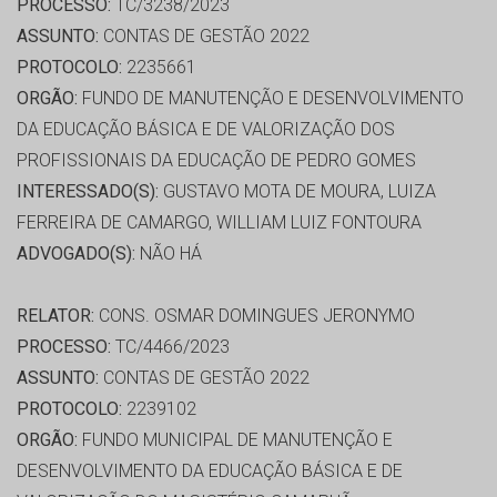
PROCESSO:
TC/3238/2023
ASSUNTO:
CONTAS DE GESTÃO 2022
PROTOCOLO:
2235661
ORGÃO:
FUNDO DE MANUTENÇÃO E DESENVOLVIMENTO
DA EDUCAÇÃO BÁSICA E DE VALORIZAÇÃO DOS
PROFISSIONAIS DA EDUCAÇÃO DE PEDRO GOMES
INTERESSADO(S):
GUSTAVO MOTA DE MOURA, LUIZA
FERREIRA DE CAMARGO, WILLIAM LUIZ FONTOURA
ADVOGADO(S):
NÃO HÁ
RELATOR:
CONS. OSMAR DOMINGUES JERONYMO
PROCESSO:
TC/4466/2023
ASSUNTO:
CONTAS DE GESTÃO 2022
PROTOCOLO:
2239102
ORGÃO:
FUNDO MUNICIPAL DE MANUTENÇÃO E
DESENVOLVIMENTO DA EDUCAÇÃO BÁSICA E DE