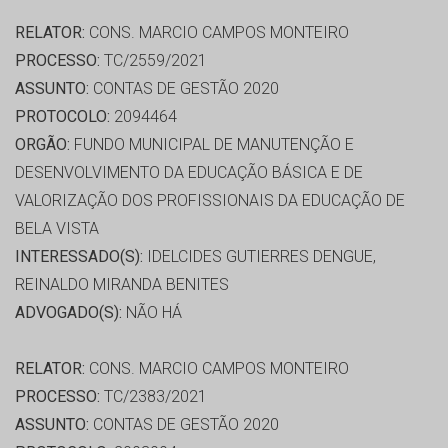
RELATOR:
CONS. MARCIO CAMPOS MONTEIRO
PROCESSO:
TC/2559/2021
ASSUNTO:
CONTAS DE GESTÃO 2020
PROTOCOLO:
2094464
ORGÃO:
FUNDO MUNICIPAL DE MANUTENÇÃO E
DESENVOLVIMENTO DA EDUCAÇÃO BÁSICA E DE
VALORIZAÇÃO DOS PROFISSIONAIS DA EDUCAÇÃO DE
BELA VISTA
INTERESSADO(S):
IDELCIDES GUTIERRES DENGUE,
REINALDO MIRANDA BENITES
ADVOGADO(S):
NÃO HÁ
RELATOR:
CONS. MARCIO CAMPOS MONTEIRO
PROCESSO:
TC/2383/2021
ASSUNTO:
CONTAS DE GESTÃO 2020