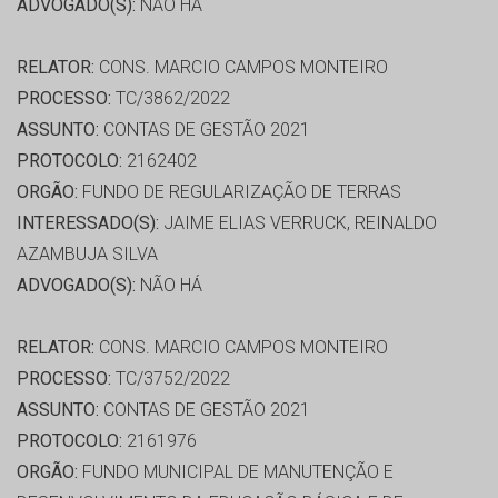
ADVOGADO(S):
NÃO HÁ
RELATOR:
CONS. MARCIO CAMPOS MONTEIRO
PROCESSO:
TC/3862/2022
ASSUNTO:
CONTAS DE GESTÃO 2021
PROTOCOLO:
2162402
ORGÃO:
FUNDO DE REGULARIZAÇÃO DE TERRAS
INTERESSADO(S):
JAIME ELIAS VERRUCK, REINALDO
AZAMBUJA SILVA
ADVOGADO(S):
NÃO HÁ
RELATOR:
CONS. MARCIO CAMPOS MONTEIRO
PROCESSO:
TC/3752/2022
ASSUNTO:
CONTAS DE GESTÃO 2021
PROTOCOLO:
2161976
ORGÃO:
FUNDO MUNICIPAL DE MANUTENÇÃO E