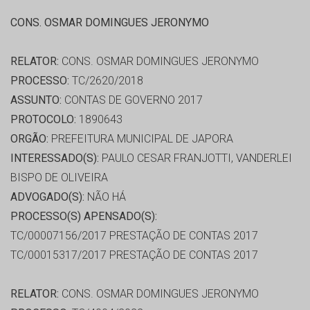
CONS. OSMAR DOMINGUES JERONYMO
RELATOR:
CONS. OSMAR DOMINGUES JERONYMO
PROCESSO:
TC/2620/2018
ASSUNTO:
CONTAS DE GOVERNO 2017
PROTOCOLO:
1890643
ORGÃO:
PREFEITURA MUNICIPAL DE JAPORA
INTERESSADO(S):
PAULO CESAR FRANJOTTI, VANDERLEI
BISPO DE OLIVEIRA
ADVOGADO(S):
NÃO HÁ
PROCESSO(S) APENSADO(S):
TC/00007156/2017 PRESTAÇÃO DE CONTAS 2017
TC/00015317/2017 PRESTAÇÃO DE CONTAS 2017
RELATOR:
CONS. OSMAR DOMINGUES JERONYMO