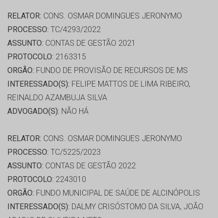
RELATOR:
CONS. OSMAR DOMINGUES JERONYMO
PROCESSO:
TC/4293/2022
ASSUNTO:
CONTAS DE GESTÃO 2021
PROTOCOLO:
2163315
ORGÃO:
FUNDO DE PROVISÃO DE RECURSOS DE MS
INTERESSADO(S):
FELIPE MATTOS DE LIMA RIBEIRO,
REINALDO AZAMBUJA SILVA
ADVOGADO(S):
NÃO HÁ
RELATOR:
CONS. OSMAR DOMINGUES JERONYMO
PROCESSO:
TC/5225/2023
ASSUNTO:
CONTAS DE GESTÃO 2022
PROTOCOLO:
2243010
ORGÃO:
FUNDO MUNICIPAL DE SAÚDE DE ALCINÓPOLIS
INTERESSADO(S):
DALMY CRISÓSTOMO DA SILVA, JOÃO