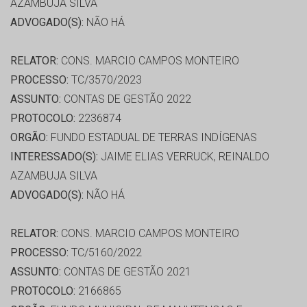
AZAMBUJA SILVA
ADVOGADO(S):
NÃO HÁ
RELATOR:
CONS. MARCIO CAMPOS MONTEIRO
PROCESSO:
TC/3570/2023
ASSUNTO:
CONTAS DE GESTÃO 2022
PROTOCOLO:
2236874
ORGÃO:
FUNDO ESTADUAL DE TERRAS INDÍGENAS
INTERESSADO(S):
JAIME ELIAS VERRUCK, REINALDO
AZAMBUJA SILVA
ADVOGADO(S):
NÃO HÁ
RELATOR:
CONS. MARCIO CAMPOS MONTEIRO
PROCESSO:
TC/5160/2022
ASSUNTO:
CONTAS DE GESTÃO 2021
PROTOCOLO:
2166865