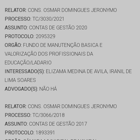
RELATOR:
CONS. OSMAR DOMINGUES JERONYMO
PROCESSO:
TC/3030/2021
ASSUNTO:
CONTAS DE GESTÃO 2020
PROTOCOLO:
2095329
ORGÃO:
FUNDO DE MANUTENÇÃO BASICA E
VALORIZAÇÃO DOS PROFISSIONAIS DA
EDUCAÇÃO/LADARIO
INTERESSADO(S):
ELIZAMA MEDINA DE AVILA, IRANIL DE
LIMA SOARES
ADVOGADO(S):
NÃO HÁ
RELATOR:
CONS. OSMAR DOMINGUES JERONYMO
PROCESSO:
TC/3066/2018
ASSUNTO:
CONTAS DE GESTÃO 2017
PROTOCOLO:
1893391