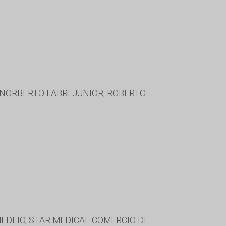
, NORBERTO FABRI JUNIOR, ROBERTO
MEDFIO, STAR MEDICAL COMERCIO DE