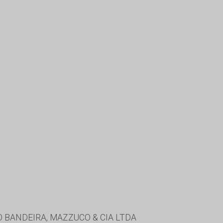
O BANDEIRA, MAZZUCO & CIA LTDA