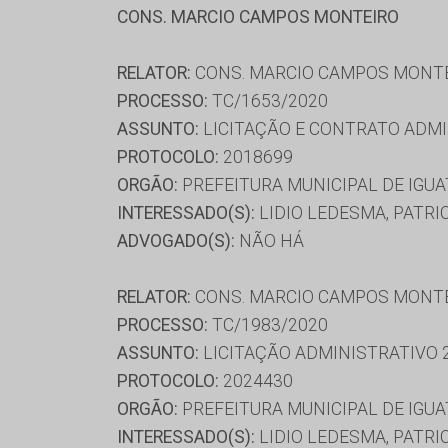
CONS. MARCIO CAMPOS MONTEIRO
RELATOR:
CONS. MARCIO CAMPOS MONT
PROCESSO:
TC/1653/2020
ASSUNTO:
LICITAÇÃO E CONTRATO ADMI
PROTOCOLO:
2018699
ORGÃO:
PREFEITURA MUNICIPAL DE IGUA
INTERESSADO(S):
LIDIO LEDESMA, PATRI
ADVOGADO(S):
NÃO HÁ
RELATOR:
CONS. MARCIO CAMPOS MONT
PROCESSO:
TC/1983/2020
ASSUNTO:
LICITAÇÃO ADMINISTRATIVO 
PROTOCOLO:
2024430
ORGÃO:
PREFEITURA MUNICIPAL DE IGUA
INTERESSADO(S):
LIDIO LEDESMA, PATR