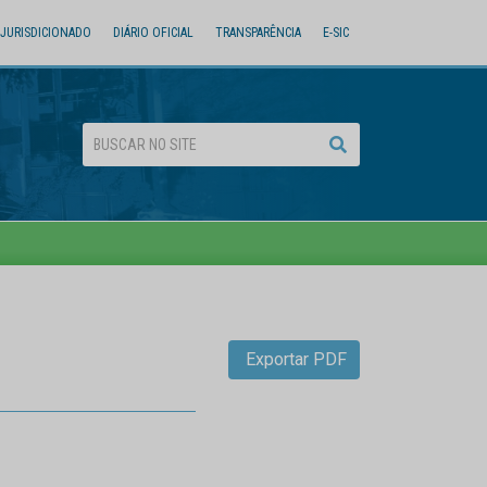
JURISDICIONADO
DIÁRIO OFICIAL
TRANSPARÊNCIA
E-SIC
Exportar PDF