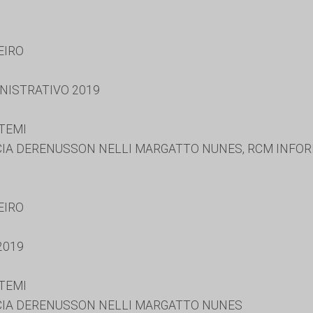
EIRO
NISTRATIVO 2019
TEMI
CIA DERENUSSON NELLI MARGATTO NUNES, RCM INFORM
EIRO
2019
TEMI
ICIA DERENUSSON NELLI MARGATTO NUNES