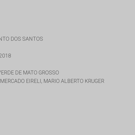
ENTO DOS SANTOS
2018
 VERDE DE MATO GROSSO
MERCADO EIRELI, MARIO ALBERTO KRUGER