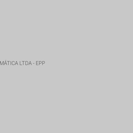
ÁTICA LTDA - EPP