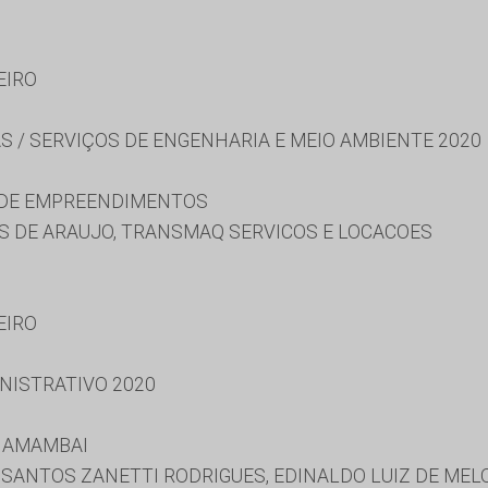
EIRO
S / SERVIÇOS DE ENGENHARIA E MEIO AMBIENTE 2020
 DE EMPREENDIMENTOS
S DE ARAUJO, TRANSMAQ SERVICOS E LOCACOES
EIRO
NISTRATIVO 2020
E AMAMBAI
 SANTOS ZANETTI RODRIGUES, EDINALDO LUIZ DE MEL