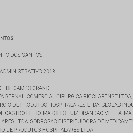
ANTOS
ENTO DOS SANTOS
 ADMINISTRATIVO 2013
DE DE CAMPO GRANDE
A BERNAL, COMERCIAL CIRURGICA RIOCLARENSE LTDA,
RCIO DE PRODUTOS HOSPITALARES LTDA, GEOLAB IND
E CASTRO FILHO, MARCELO LUIZ BRANDAO VILELA, M
LARES LTDA, SÓDROGAS DISTRIBUIDORA DE MEDICAME
IO DE PRODUTOS HOSPITALARES LTDA