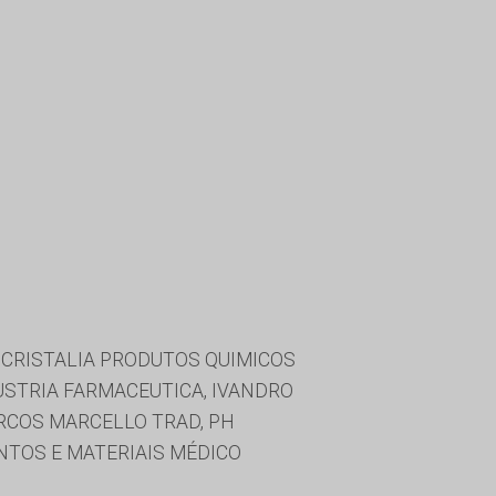
 CRISTALIA PRODUTOS QUIMICOS
USTRIA FARMACEUTICA, IVANDRO
ARCOS MARCELLO TRAD, PH
NTOS E MATERIAIS MÉDICO