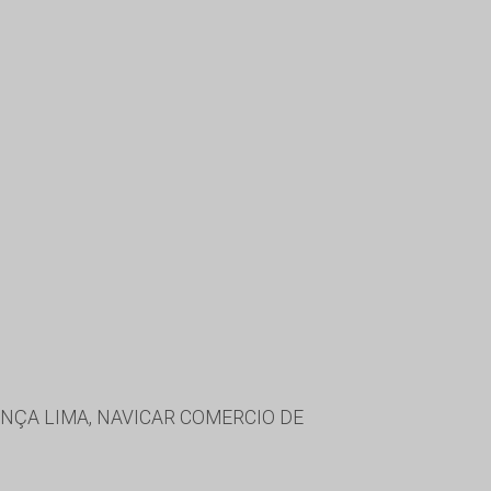
NÇA LIMA, NAVICAR COMERCIO DE