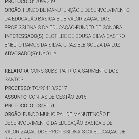
PROTOCOLO:
2099239
ORGÃO:
FUNDO DE MANUTENÇÃO E DESENVOLVIMENTO
DA EDUCAÇÃO BÁSICA E DE VALORIZAÇÃO DOS
PROFISSIONAIS DA EDUCAÇÃO-FUNDEB DE SONORA
INTERESSADO(S):
CLOTILDE DE SOUSA SILVA CASTRO,
ENELTO RAMOS DA SILVA, GRAZIELE SOUZA DA LUZ
ADVOGADO(S):
NÃO HÁ
RELATORA:
CONS.SUBS. PATRÍCIA SARMENTO DOS
SANTOS
PROCESSO:
TC/20413/2017
ASSUNTO:
CONTAS DE GESTÃO 2016
PROTOCOLO:
1848151
ORGÃO:
FUNDO MUNICIPAL DE MANUTENÇÃO E
DESENVOLVIMENTO DA EDUCAÇÃO BÁSICA E DE
VALORIZAÇÃO DOS PROFISSIONAIS DA EDUCAÇÃO DE