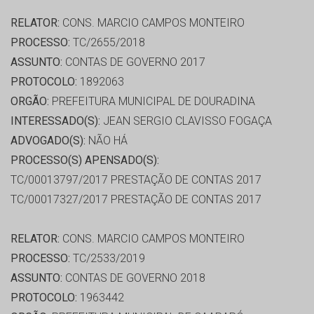
RELATOR:
CONS. MARCIO CAMPOS MONTEIRO
PROCESSO:
TC/2655/2018
ASSUNTO:
CONTAS DE GOVERNO 2017
PROTOCOLO:
1892063
ORGÃO:
PREFEITURA MUNICIPAL DE DOURADINA
INTERESSADO(S):
JEAN SERGIO CLAVISSO FOGAÇA
ADVOGADO(S):
NÃO HÁ
PROCESSO(S) APENSADO(S):
TC/00013797/2017 PRESTAÇÃO DE CONTAS 2017
TC/00017327/2017 PRESTAÇÃO DE CONTAS 2017
RELATOR:
CONS. MARCIO CAMPOS MONTEIRO
PROCESSO:
TC/2533/2019
ASSUNTO:
CONTAS DE GOVERNO 2018
PROTOCOLO:
1963442