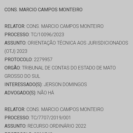
CONS. MARCIO CAMPOS MONTEIRO
RELATOR:
CONS. MARCIO CAMPOS MONTEIRO
PROCESSO:
TC/10096/2023
ASSUNTO:
ORIENTAÇÃO TÉCNICA AOS JURISDICIONADOS
(OTJ) 2023
PROTOCOLO:
2279957
ORGÃO:
TRIBUNAL DE CONTAS DO ESTADO DE MATO
GROSSO DO SUL
INTERESSADO(S):
JERSON DOMINGOS
ADVOGADO(S):
NÃO HÁ
RELATOR:
CONS. MARCIO CAMPOS MONTEIRO
PROCESSO:
TC/7707/2019/001
ASSUNTO:
RECURSO ORDINÁRIO 2022