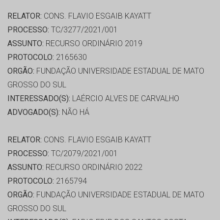
RELATOR:
CONS. FLAVIO ESGAIB KAYATT
PROCESSO:
TC/3277/2021/001
ASSUNTO:
RECURSO ORDINÁRIO 2019
PROTOCOLO:
2165630
ORGÃO:
FUNDAÇÃO UNIVERSIDADE ESTADUAL DE MATO
GROSSO DO SUL
INTERESSADO(S):
LAÉRCIO ALVES DE CARVALHO
ADVOGADO(S):
NÃO HÁ
RELATOR:
CONS. FLAVIO ESGAIB KAYATT
PROCESSO:
TC/2079/2021/001
ASSUNTO:
RECURSO ORDINÁRIO 2022
PROTOCOLO:
2165794
ORGÃO:
FUNDAÇÃO UNIVERSIDADE ESTADUAL DE MATO
GROSSO DO SUL