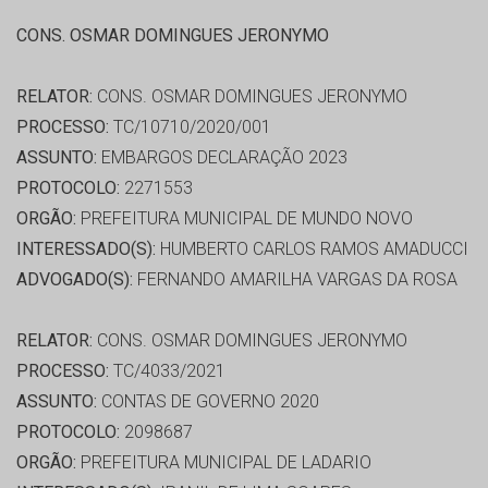
CONS. OSMAR DOMINGUES JERONYMO
RELATOR:
CONS. OSMAR DOMINGUES JERONYMO
PROCESSO:
TC/10710/2020/001
ASSUNTO:
EMBARGOS DECLARAÇÃO 2023
PROTOCOLO:
2271553
ORGÃO:
PREFEITURA MUNICIPAL DE MUNDO NOVO
INTERESSADO(S):
HUMBERTO CARLOS RAMOS AMADUCCI
ADVOGADO(S):
FERNANDO AMARILHA VARGAS DA ROSA
RELATOR:
CONS. OSMAR DOMINGUES JERONYMO
PROCESSO:
TC/4033/2021
ASSUNTO:
CONTAS DE GOVERNO 2020
PROTOCOLO:
2098687
ORGÃO:
PREFEITURA MUNICIPAL DE LADARIO