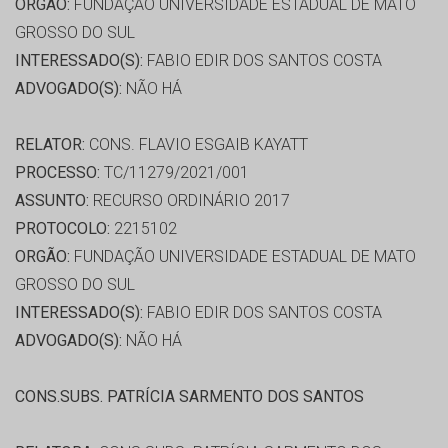
ORGÃO:
FUNDAÇÃO UNIVERSIDADE ESTADUAL DE MATO
GROSSO DO SUL
INTERESSADO(S):
FABIO EDIR DOS SANTOS COSTA
ADVOGADO(S):
NÃO HÁ
RELATOR:
CONS. FLAVIO ESGAIB KAYATT
PROCESSO:
TC/11279/2021/001
ASSUNTO:
RECURSO ORDINÁRIO 2017
PROTOCOLO:
2215102
ORGÃO:
FUNDAÇÃO UNIVERSIDADE ESTADUAL DE MATO
GROSSO DO SUL
INTERESSADO(S):
FABIO EDIR DOS SANTOS COSTA
ADVOGADO(S):
NÃO HÁ
CONS.SUBS. PATRÍCIA SARMENTO DOS SANTOS