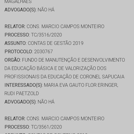
MAGALHAES
ADVOGADO(S):
NÃO HÁ
RELATOR:
CONS. MARCIO CAMPOS MONTEIRO
PROCESSO:
TC/3516/2020
ASSUNTO:
CONTAS DE GESTÃO 2019
PROTOCOLO:
2030767
ORGÃO:
FUNDO DE MANUTENÇÃO E DESENVOLVIMENTO
DA EDUCAÇÃO BÁSICA E DE VALORIZAÇÃO DOS
PROFISSIONAIS DA EDUCAÇÃO DE CORONEL SAPUCAIA
INTERESSADO(S):
MARIA EVA GAUTO FLOR ERINGER,
RUDI PAETZOLD
ADVOGADO(S):
NÃO HÁ
RELATOR:
CONS. MARCIO CAMPOS MONTEIRO
PROCESSO:
TC/3561/2020