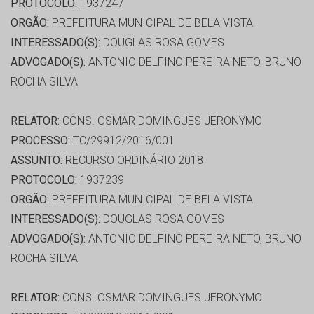
PROTOCOLO:
1937247
ORGÃO:
PREFEITURA MUNICIPAL DE BELA VISTA
INTERESSADO(S):
DOUGLAS ROSA GOMES
ADVOGADO(S):
ANTONIO DELFINO PEREIRA NETO, BRUNO
ROCHA SILVA
RELATOR:
CONS. OSMAR DOMINGUES JERONYMO
PROCESSO:
TC/29912/2016/001
ASSUNTO:
RECURSO ORDINÁRIO 2018
PROTOCOLO:
1937239
ORGÃO:
PREFEITURA MUNICIPAL DE BELA VISTA
INTERESSADO(S):
DOUGLAS ROSA GOMES
ADVOGADO(S):
ANTONIO DELFINO PEREIRA NETO, BRUNO
ROCHA SILVA
RELATOR:
CONS. OSMAR DOMINGUES JERONYMO