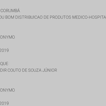
E CORUMBÁ
 DU BOM DISTRIBUICAO DE PRODUTOS MEDICO-HOSPITA
RONYMO
2019
AQUE
DIR COUTO DE SOUZA JÚNIOR
RONYMO
2019