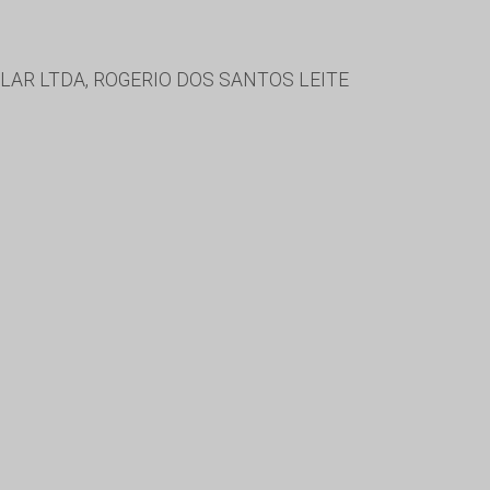
LAR LTDA, ROGERIO DOS SANTOS LEITE