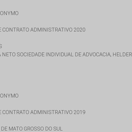
RONYMO
 E CONTRATO ADMINISTRATIVO 2020
S
 NETO SOCIEDADE INDIVIDUAL DE ADVOCACIA, HELDE
RONYMO
 E CONTRATO ADMINISTRATIVO 2019
 DE MATO GROSSO DO SUL