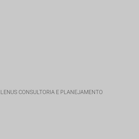
 PLENUS CONSULTORIA E PLANEJAMENTO