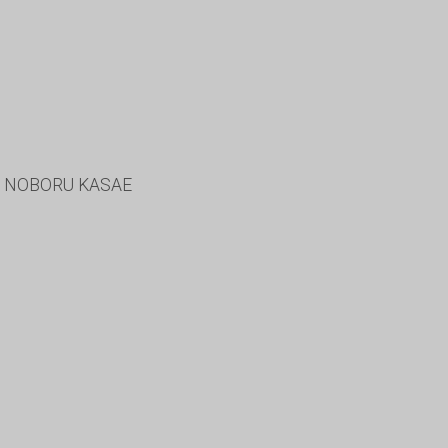
R NOBORU KASAE