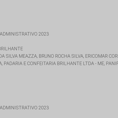
 ADMINISTRATIVO 2023
 BRILHANTE
A SILVA MEAZZA, BRUNO ROCHA SILVA, ERICOMAR COR
 PADARIA E CONFEITARIA BRILHANTE LTDA - ME, PANI
 ADMINISTRATIVO 2023