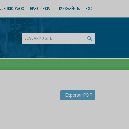
JURISDICIONADO
DIÁRIO OFICIAL
TRANSPARÊNCIA
E-SIC
Exportar PDF