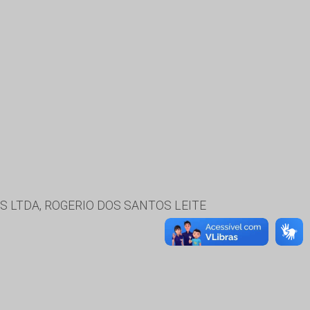
S LTDA, ROGERIO DOS SANTOS LEITE