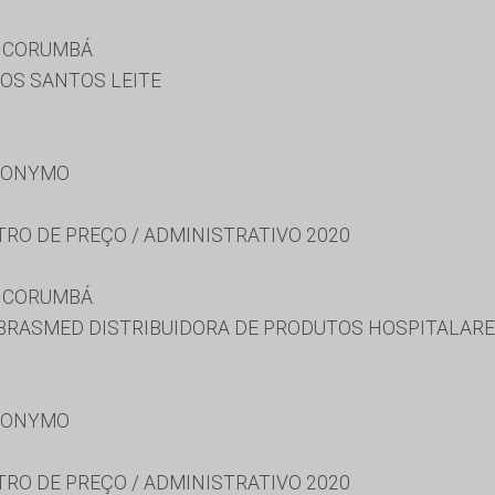
E CORUMBÁ
DOS SANTOS LEITE
RONYMO
TRO DE PREÇO / ADMINISTRATIVO 2020
E CORUMBÁ
 BRASMED DISTRIBUIDORA DE PRODUTOS HOSPITALARE
RONYMO
TRO DE PREÇO / ADMINISTRATIVO 2020