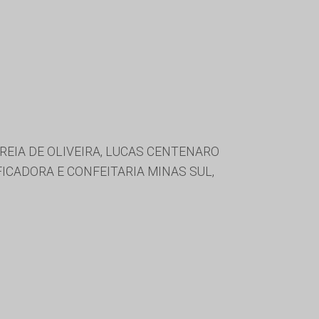
REIA DE OLIVEIRA, LUCAS CENTENARO
FICADORA E CONFEITARIA MINAS SUL,