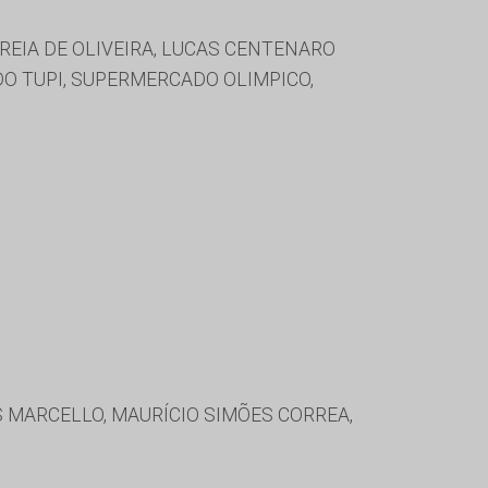
REIA DE OLIVEIRA, LUCAS CENTENARO
DO TUPI, SUPERMERCADO OLIMPICO,
S MARCELLO, MAURÍCIO SIMÕES CORREA,