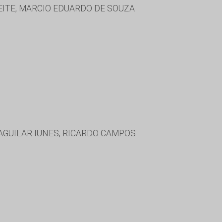
LEITE, MARCIO EDUARDO DE SOUZA
AGUILAR IUNES, RICARDO CAMPOS