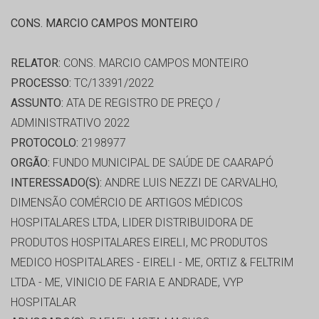
CONS. MARCIO CAMPOS MONTEIRO
RELATOR:
CONS. MARCIO CAMPOS MONTEIRO
PROCESSO:
TC/13391/2022
ASSUNTO:
ATA DE REGISTRO DE PREÇO /
ADMINISTRATIVO 2022
PROTOCOLO:
2198977
ORGÃO:
FUNDO MUNICIPAL DE SAÚDE DE CAARAPÓ
INTERESSADO(S):
ANDRE LUIS NEZZI DE CARVALHO,
DIMENSÃO COMÉRCIO DE ARTIGOS MÉDICOS
HOSPITALARES LTDA, LIDER DISTRIBUIDORA DE
PRODUTOS HOSPITALARES EIRELI, MC PRODUTOS
MEDICO HOSPITALARES - EIRELI - ME, ORTIZ & FELTRIM
LTDA - ME, VINICIO DE FARIA E ANDRADE, VYP
HOSPITALAR