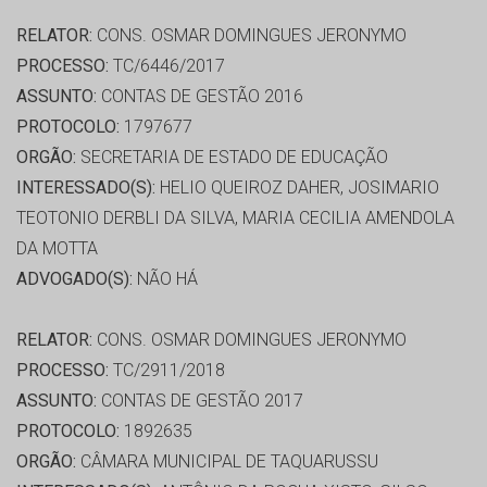
RELATOR:
CONS. OSMAR DOMINGUES JERONYMO
PROCESSO:
TC/6446/2017
ASSUNTO:
CONTAS DE GESTÃO 2016
PROTOCOLO:
1797677
ORGÃO:
SECRETARIA DE ESTADO DE EDUCAÇÃO
INTERESSADO(S):
HELIO QUEIROZ DAHER, JOSIMARIO
TEOTONIO DERBLI DA SILVA, MARIA CECILIA AMENDOLA
DA MOTTA
ADVOGADO(S):
NÃO HÁ
RELATOR:
CONS. OSMAR DOMINGUES JERONYMO
PROCESSO:
TC/2911/2018
ASSUNTO:
CONTAS DE GESTÃO 2017
PROTOCOLO:
1892635
ORGÃO:
CÂMARA MUNICIPAL DE TAQUARUSSU