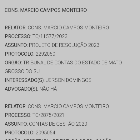
CONS. MARCIO CAMPOS MONTEIRO
RELATOR:
CONS. MARCIO CAMPOS MONTEIRO
PROCESSO:
TC/11577/2023
ASSUNTO:
PROJETO DE RESOLUÇÃO 2023
PROTOCOLO:
2292050
ORGÃO:
TRIBUNAL DE CONTAS DO ESTADO DE MATO
GROSSO DO SUL
INTERESSADO(S):
JERSON DOMINGOS
ADVOGADO(S):
NÃO HÁ
RELATOR:
CONS. MARCIO CAMPOS MONTEIRO
PROCESSO:
TC/2875/2021
ASSUNTO:
CONTAS DE GESTÃO 2020
PROTOCOLO:
2095054