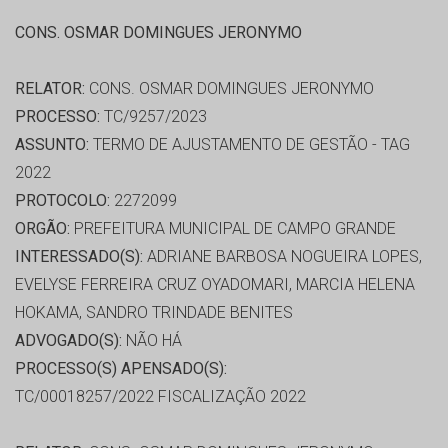
CONS. OSMAR DOMINGUES JERONYMO
RELATOR:
CONS. OSMAR DOMINGUES JERONYMO
PROCESSO:
TC/9257/2023
ASSUNTO:
TERMO DE AJUSTAMENTO DE GESTÃO - TAG
2022
PROTOCOLO:
2272099
ORGÃO:
PREFEITURA MUNICIPAL DE CAMPO GRANDE
INTERESSADO(S):
ADRIANE BARBOSA NOGUEIRA LOPES,
EVELYSE FERREIRA CRUZ OYADOMARI, MARCIA HELENA
HOKAMA, SANDRO TRINDADE BENITES
ADVOGADO(S):
NÃO HÁ
PROCESSO(S) APENSADO(S):
TC/00018257/2022 FISCALIZAÇÃO 2022