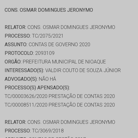
CONS. OSMAR DOMINGUES JERONYMO
RELATOR:
CONS. OSMAR DOMINGUES JERONYMO
PROCESSO:
TC/2075/2021
ASSUNTO:
CONTAS DE GOVERNO 2020
PROTOCOLO:
2093109
ORGÃO:
PREFEITURA MUNICIPAL DE NIOAQUE
INTERESSADO(S):
VALDIR COUTO DE SOUZA JÚNIOR
ADVOGADO(S):
NÃO HÁ
PROCESSO(S) APENSADO(S):
TC/00003626/2020 PRESTAÇÃO DE CONTAS 2020
TC/00008511/2020 PRESTAÇÃO DE CONTAS 2020
RELATOR:
CONS. OSMAR DOMINGUES JERONYMO
PROCESSO:
TC/3069/2018