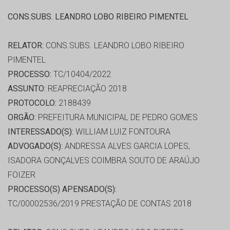
CONS.SUBS. LEANDRO LOBO RIBEIRO PIMENTEL
RELATOR:
CONS.SUBS. LEANDRO LOBO RIBEIRO
PIMENTEL
PROCESSO:
TC/10404/2022
ASSUNTO:
REAPRECIAÇÃO 2018
PROTOCOLO:
2188439
ORGÃO:
PREFEITURA MUNICIPAL DE PEDRO GOMES
INTERESSADO(S):
WILLIAM LUIZ FONTOURA
ADVOGADO(S):
ANDRESSA ALVES GARCIA LOPES,
ISADORA GONÇALVES COIMBRA SOUTO DE ARAÚJO
FOIZER
PROCESSO(S) APENSADO(S):
TC/00002536/2019 PRESTAÇÃO DE CONTAS 2018