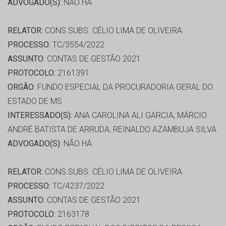
ADVOGADO(S):
NÃO HÁ
RELATOR:
CONS.SUBS. CÉLIO LIMA DE OLIVEIRA
PROCESSO:
TC/3554/2022
ASSUNTO:
CONTAS DE GESTÃO 2021
PROTOCOLO:
2161391
ORGÃO:
FUNDO ESPECIAL DA PROCURADORIA GERAL DO
ESTADO DE MS
INTERESSADO(S):
ANA CAROLINA ALI GARCIA, MÁRCIO
ANDRÉ BATISTA DE ARRUDA, REINALDO AZAMBUJA SILVA
ADVOGADO(S):
NÃO HÁ
RELATOR:
CONS.SUBS. CÉLIO LIMA DE OLIVEIRA
PROCESSO:
TC/4237/2022
ASSUNTO:
CONTAS DE GESTÃO 2021
PROTOCOLO:
2163178