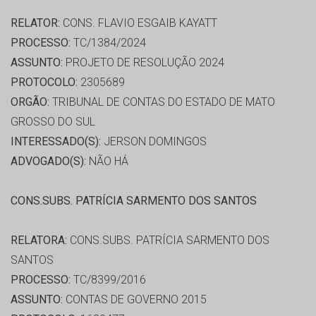
RELATOR:
CONS. FLAVIO ESGAIB KAYATT
PROCESSO:
TC/1384/2024
ASSUNTO:
PROJETO DE RESOLUÇÃO 2024
PROTOCOLO:
2305689
ORGÃO:
TRIBUNAL DE CONTAS DO ESTADO DE MATO
GROSSO DO SUL
INTERESSADO(S):
JERSON DOMINGOS
ADVOGADO(S):
NÃO HÁ
CONS.SUBS. PATRÍCIA SARMENTO DOS SANTOS
RELATORA:
CONS.SUBS. PATRÍCIA SARMENTO DOS
SANTOS
PROCESSO:
TC/8399/2016
ASSUNTO:
CONTAS DE GOVERNO 2015