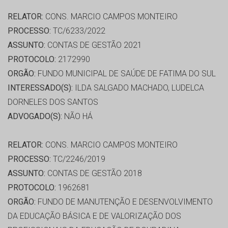
RELATOR:
CONS. MARCIO CAMPOS MONTEIRO
PROCESSO:
TC/6233/2022
ASSUNTO:
CONTAS DE GESTÃO 2021
PROTOCOLO:
2172990
ORGÃO:
FUNDO MUNICIPAL DE SAÚDE DE FATIMA DO SUL
INTERESSADO(S):
ILDA SALGADO MACHADO, LUDELCA
DORNELES DOS SANTOS
ADVOGADO(S):
NÃO HÁ
RELATOR:
CONS. MARCIO CAMPOS MONTEIRO
PROCESSO:
TC/2246/2019
ASSUNTO:
CONTAS DE GESTÃO 2018
PROTOCOLO:
1962681
ORGÃO:
FUNDO DE MANUTENÇÃO E DESENVOLVIMENTO
DA EDUCAÇÃO BÁSICA E DE VALORIZAÇÃO DOS