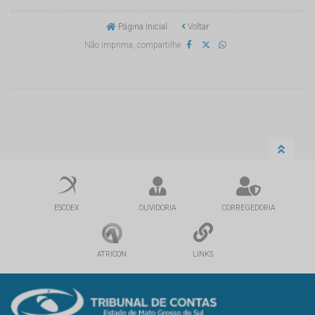
Página Inicial
Voltar
Não imprima, compartilhe
ESCOEX
OUVIDORIA
CORREGEDORIA
ATRICON
LINKS