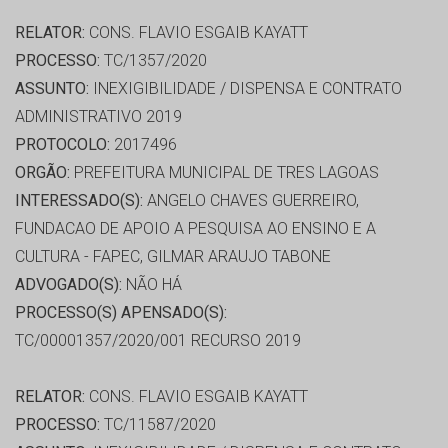
RELATOR:
CONS. FLAVIO ESGAIB KAYATT
PROCESSO:
TC/1357/2020
ASSUNTO:
INEXIGIBILIDADE / DISPENSA E CONTRATO
ADMINISTRATIVO 2019
PROTOCOLO:
2017496
ORGÃO:
PREFEITURA MUNICIPAL DE TRES LAGOAS
INTERESSADO(S):
ANGELO CHAVES GUERREIRO,
FUNDACAO DE APOIO A PESQUISA AO ENSINO E A
CULTURA - FAPEC, GILMAR ARAUJO TABONE
ADVOGADO(S):
NÃO HÁ
PROCESSO(S) APENSADO(S):
TC/00001357/2020/001 RECURSO 2019
RELATOR:
CONS. FLAVIO ESGAIB KAYATT
PROCESSO:
TC/11587/2020