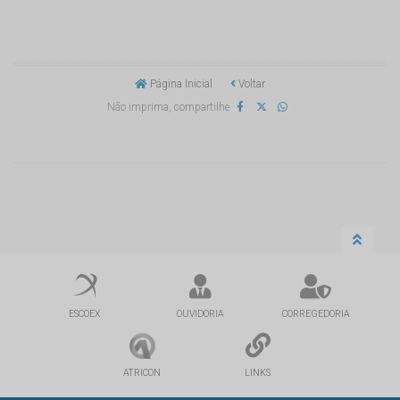
Página Inicial
Voltar
Não imprima, compartilhe
ESCOEX
OUVIDORIA
CORREGEDORIA
ATRICON
LINKS