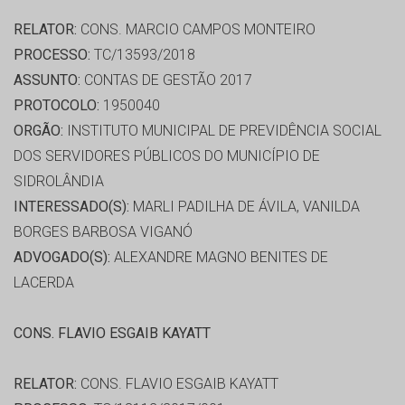
RELATOR:
CONS. MARCIO CAMPOS MONTEIRO
PROCESSO:
TC/13593/2018
ASSUNTO:
CONTAS DE GESTÃO 2017
PROTOCOLO:
1950040
ORGÃO:
INSTITUTO MUNICIPAL DE PREVIDÊNCIA SOCIAL
DOS SERVIDORES PÚBLICOS DO MUNICÍPIO DE
SIDROLÂNDIA
INTERESSADO(S):
MARLI PADILHA DE ÁVILA, VANILDA
BORGES BARBOSA VIGANÓ
ADVOGADO(S):
ALEXANDRE MAGNO BENITES DE
LACERDA
CONS. FLAVIO ESGAIB KAYATT
RELATOR:
CONS. FLAVIO ESGAIB KAYATT