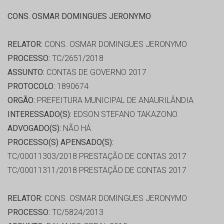
CONS. OSMAR DOMINGUES JERONYMO
RELATOR:
CONS. OSMAR DOMINGUES JERONYMO
PROCESSO:
TC/2651/2018
ASSUNTO:
CONTAS DE GOVERNO 2017
PROTOCOLO:
1890674
ORGÃO:
PREFEITURA MUNICIPAL DE ANAURILÂNDIA
INTERESSADO(S):
EDSON STEFANO TAKAZONO
ADVOGADO(S):
NÃO HÁ
PROCESSO(S) APENSADO(S):
TC/00011303/2018 PRESTAÇÃO DE CONTAS 2017
TC/00011311/2018 PRESTAÇÃO DE CONTAS 2017
RELATOR:
CONS. OSMAR DOMINGUES JERONYMO
PROCESSO:
TC/5824/2013