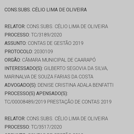
CONS.SUBS. CÉLIO LIMA DE OLIVEIRA
RELATOR:
CONS.SUBS. CÉLIO LIMA DE OLIVEIRA
PROCESSO:
TC/3189/2020
ASSUNTO:
CONTAS DE GESTÃO 2019
PROTOCOLO:
2030109
ORGÃO:
CÂMARA MUNICIPAL DE CAARAPÓ
INTERESSADO(S):
GILBERTO SEGOVIA DA SILVA,
MARINALVA DE SOUZA FARIAS DA COSTA
ADVOGADO(S):
DENISE CRISTINA ADALA BENFATTI
PROCESSO(S) APENSADO(S):
TC/00008489/2019 PRESTAÇÃO DE CONTAS 2019
RELATOR:
CONS.SUBS. CÉLIO LIMA DE OLIVEIRA
PROCESSO:
TC/3517/2020