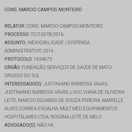
CONS. MARCIO CAMPOS MONTEIRO
RELATOR:
CONS. MARCIO CAMPOS MONTEIRO
PROCESSO:
TC/10078/2016
ASSUNTO:
INEXIGIBILIDADE / DISPENSA
ADMINISTRATIVO 2016
PROTOCOLO:
1694675
ORGÃO:
FUNDAÇÃO SERVIÇOS DE SAÚDE DE MATO
GROSSO DO SUL
INTERESSADO(S):
JUSTINIANO BARBOSA VAVAS,
JUSTINIANO BARBOSA VAVAS, LIVIO VIANA DE OLIVEIRA
LEITE, MARCIO EDUARDO DE SOUZA PEREIRA, MARIELLE
ALVES CORREA ESGALHA, MULT MED EQUIPAMENTOS
HOSPITALARES LTDA, ROSANA LEITE DE MELO
ADVOGADO(S):
NÃO HÁ