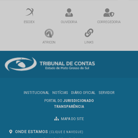
ESCOEX
OUVIDORIA
CORREGEDORIA
ATRICON
LINKS
INSTITUCIONAL
NOTÍCIAS
DIÁRIO OFICIAL
SERVIDOR
PORTAL DO
JURISDICIONADO
TRANSPARÊNCIA
MAPA DO SITE
ONDE ESTAMOS
(CLIQUE E NAVEGUE)