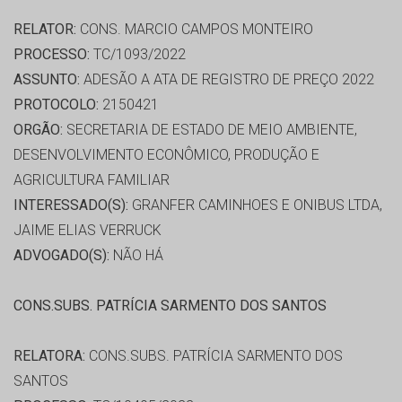
RELATOR:
CONS. MARCIO CAMPOS MONTEIRO
PROCESSO:
TC/1093/2022
ASSUNTO:
ADESÃO A ATA DE REGISTRO DE PREÇO 2022
PROTOCOLO:
2150421
ORGÃO:
SECRETARIA DE ESTADO DE MEIO AMBIENTE,
DESENVOLVIMENTO ECONÔMICO, PRODUÇÃO E
AGRICULTURA FAMILIAR
INTERESSADO(S):
GRANFER CAMINHOES E ONIBUS LTDA,
JAIME ELIAS VERRUCK
ADVOGADO(S):
NÃO HÁ
CONS.SUBS. PATRÍCIA SARMENTO DOS SANTOS
RELATORA:
CONS.SUBS. PATRÍCIA SARMENTO DOS
SANTOS