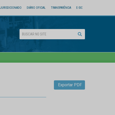
JURISDICIONADO
DIÁRIO OFICIAL
TRANSPARÊNCIA
E-SIC
Exportar PDF