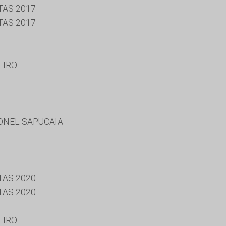
TAS 2017
TAS 2017
EIRO
ONEL SAPUCAIA
TAS 2020
TAS 2020
EIRO