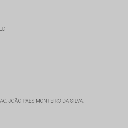
LD
AO, JOÃO PAES MONTEIRO DA SILVA,