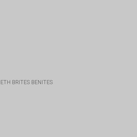
BETH BRITES BENITES