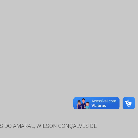
ES DO AMARAL, WILSON GONÇALVES DE