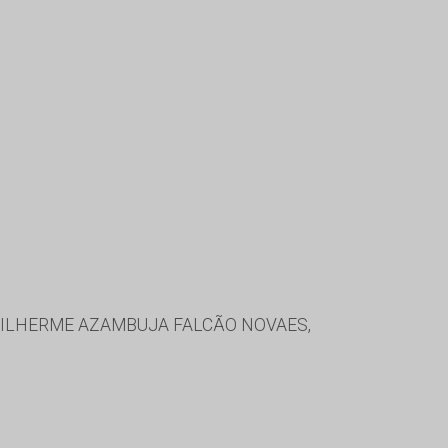
 GUILHERME AZAMBUJA FALCÃO NOVAES,