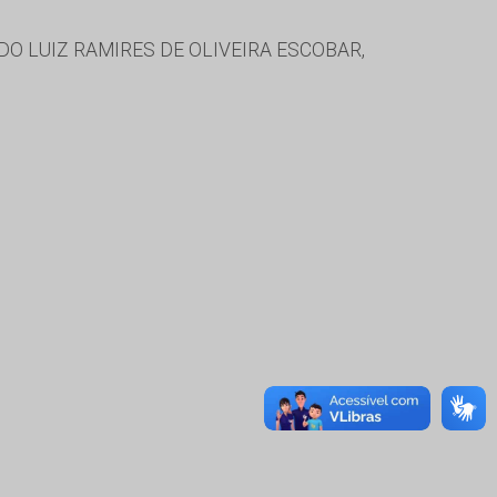
DO LUIZ RAMIRES DE OLIVEIRA ESCOBAR,