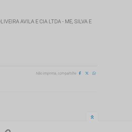
VEIRA AVILA E CIA LTDA - ME, SILVA E
Não imprima, compartilhe