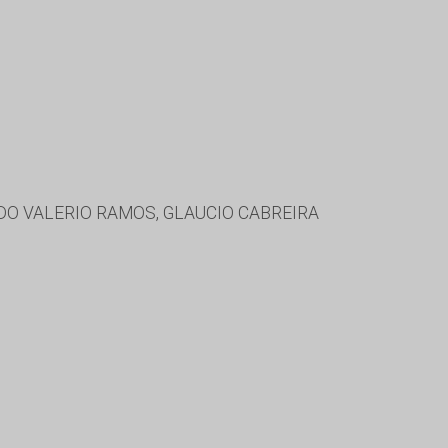
O VALERIO RAMOS, GLAUCIO CABREIRA