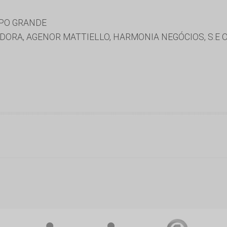
MPO GRANDE
IDORA, AGENOR MATTIELLO, HARMONIA NEGÓCIOS, S.E OLI