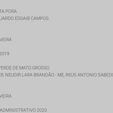
TA PORA
UARDO ESGAIB CAMPOS
IVEIRA
2019
 VERDE DE MATO GROSSO
, NEUDIR LARA BRANDÃO - ME, REUS ANTONIO SABED
IVEIRA
 ADMINISTRATIVO 2020