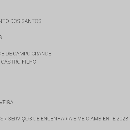
ENTO DOS SANTOS
3
DE DE CAMPO GRANDE
 CASTRO FILHO
IVEIRA
S / SERVIÇOS DE ENGENHARIA E MEIO AMBIENTE 2023