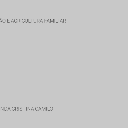
O E AGRICULTURA FAMILIAR
VANDA CRISTINA CAMILO