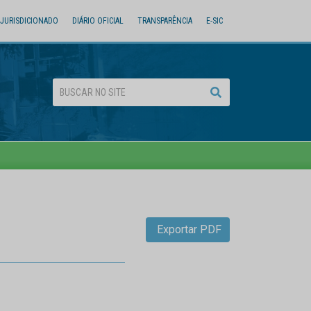
JURISDICIONADO
DIÁRIO OFICIAL
TRANSPARÊNCIA
E-SIC
Exportar PDF