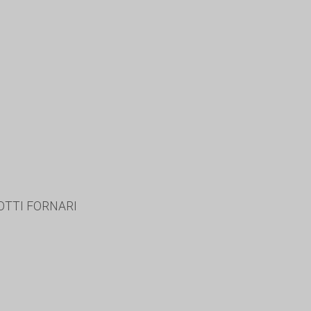
OTTI FORNARI