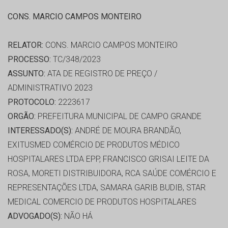
CONS. MARCIO CAMPOS MONTEIRO
RELATOR:
CONS. MARCIO CAMPOS MONTEIRO
PROCESSO:
TC/348/2023
ASSUNTO:
ATA DE REGISTRO DE PREÇO /
ADMINISTRATIVO 2023
PROTOCOLO:
2223617
ORGÃO:
PREFEITURA MUNICIPAL DE CAMPO GRANDE
INTERESSADO(S):
ANDRÉ DE MOURA BRANDÃO,
EXITUSMED COMÉRCIO DE PRODUTOS MÉDICO
HOSPITALARES LTDA EPP, FRANCISCO GRISAI LEITE DA
ROSA, MORETI DISTRIBUIDORA, RCA SAÚDE COMÉRCIO E
REPRESENTAÇÕES LTDA, SAMARA GARIB BUDIB, STAR
MEDICAL COMERCIO DE PRODUTOS HOSPITALARES
ADVOGADO(S):
NÃO HÁ