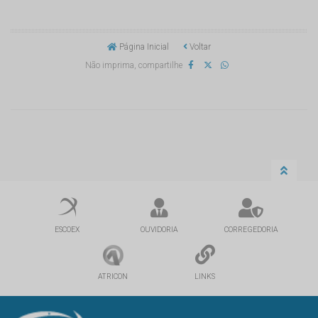
Página Inicial
Voltar
Não imprima, compartilhe
ESCOEX
OUVIDORIA
CORREGEDORIA
ATRICON
LINKS