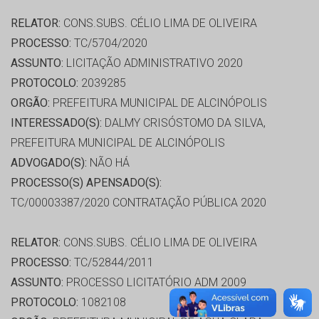
RELATOR:
CONS.SUBS. CÉLIO LIMA DE OLIVEIRA
PROCESSO:
TC/5704/2020
ASSUNTO:
LICITAÇÃO ADMINISTRATIVO 2020
PROTOCOLO:
2039285
ORGÃO:
PREFEITURA MUNICIPAL DE ALCINÓPOLIS
INTERESSADO(S):
DALMY CRISÓSTOMO DA SILVA,
PREFEITURA MUNICIPAL DE ALCINÓPOLIS
ADVOGADO(S):
NÃO HÁ
PROCESSO(S) APENSADO(S):
TC/00003387/2020 CONTRATAÇÃO PÚBLICA 2020
RELATOR:
CONS.SUBS. CÉLIO LIMA DE OLIVEIRA
PROCESSO:
TC/52844/2011
ASSUNTO:
PROCESSO LICITATÓRIO ADM 2009
PROTOCOLO:
1082108