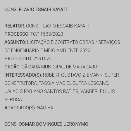
CONS. FLAVIO ESGAIB KAYATT
RELATOR:
CONS. FLAVIO ESGAIB KAYATT
PROCESSO:
TC/11533/2023
ASSUNTO:
LICITAÇÃO E CONTRATO OBRAS / SERVIÇOS
DE ENGENHARIA E MEIO AMBIENTE 2023
PROTOCOLO:
2291627
ORGÃO:
CÂMARA MUNICIPAL DE MARACAJU
INTERESSADO(S):
ROBERT GUSTAVO ZIEMANN, SUPER
CONSTRUTORA, TÁSSIA MACIEL DUTRA LESCANO,
UALACIS FABIANO SANTOS RATIER, VANDERLEI LUIS
PEROSA
ADVOGADO(S):
NÃO HÁ
CONS. OSMAR DOMINGUES JERONYMO