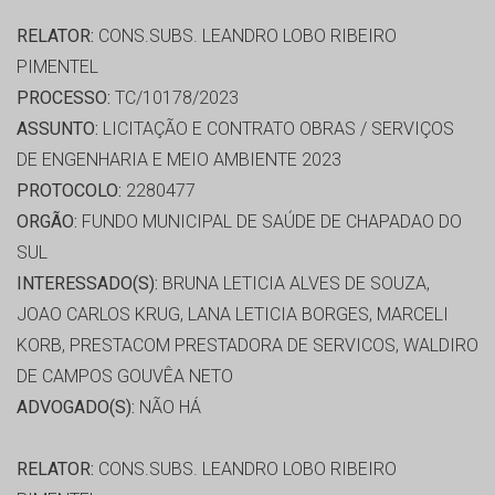
RELATOR:
CONS.SUBS. LEANDRO LOBO RIBEIRO
PIMENTEL
PROCESSO:
TC/10178/2023
ASSUNTO:
LICITAÇÃO E CONTRATO OBRAS / SERVIÇOS
DE ENGENHARIA E MEIO AMBIENTE 2023
PROTOCOLO:
2280477
ORGÃO:
FUNDO MUNICIPAL DE SAÚDE DE CHAPADAO DO
SUL
INTERESSADO(S):
BRUNA LETICIA ALVES DE SOUZA,
JOAO CARLOS KRUG, LANA LETICIA BORGES, MARCELI
KORB, PRESTACOM PRESTADORA DE SERVICOS, WALDIRO
DE CAMPOS GOUVÊA NETO
ADVOGADO(S):
NÃO HÁ
RELATOR:
CONS.SUBS. LEANDRO LOBO RIBEIRO