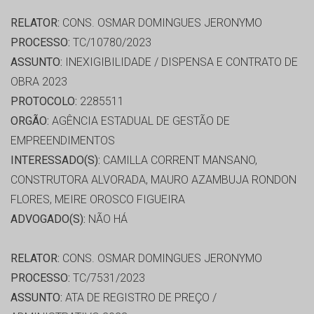
RELATOR:
CONS. OSMAR DOMINGUES JERONYMO
PROCESSO:
TC/10780/2023
ASSUNTO:
INEXIGIBILIDADE / DISPENSA E CONTRATO DE
OBRA 2023
PROTOCOLO:
2285511
ORGÃO:
AGÊNCIA ESTADUAL DE GESTÃO DE
EMPREENDIMENTOS
INTERESSADO(S):
CAMILLA CORRENT MANSANO,
CONSTRUTORA ALVORADA, MAURO AZAMBUJA RONDON
FLORES, MEIRE OROSCO FIGUEIRA
ADVOGADO(S):
NÃO HÁ
RELATOR:
CONS. OSMAR DOMINGUES JERONYMO
PROCESSO:
TC/7531/2023
ASSUNTO:
ATA DE REGISTRO DE PREÇO /