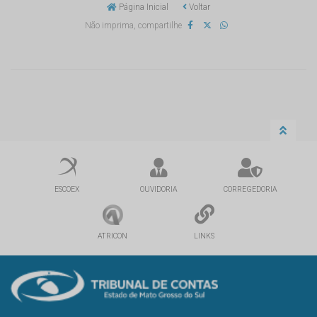
Página Inicial
Voltar
Não imprima, compartilhe
ESCOEX
OUVIDORIA
CORREGEDORIA
ATRICON
LINKS