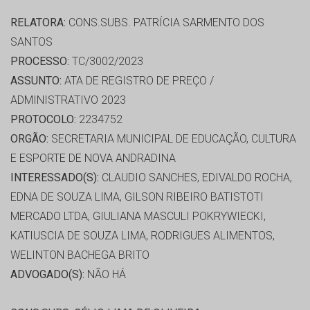
RELATORA:
CONS.SUBS. PATRÍCIA SARMENTO DOS
SANTOS
PROCESSO:
TC/3002/2023
ASSUNTO:
ATA DE REGISTRO DE PREÇO /
ADMINISTRATIVO 2023
PROTOCOLO:
2234752
ORGÃO:
SECRETARIA MUNICIPAL DE EDUCAÇÃO, CULTURA
E ESPORTE DE NOVA ANDRADINA
INTERESSADO(S):
CLAUDIO SANCHES, EDIVALDO ROCHA,
EDNA DE SOUZA LIMA, GILSON RIBEIRO BATISTOTI
MERCADO LTDA, GIULIANA MASCULI POKRYWIECKI,
KATIUSCIA DE SOUZA LIMA, RODRIGUES ALIMENTOS,
WELINTON BACHEGA BRITO
ADVOGADO(S):
NÃO HÁ