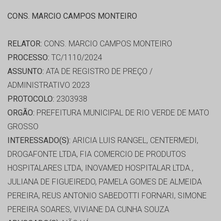
CONS. MARCIO CAMPOS MONTEIRO
RELATOR:
CONS. MARCIO CAMPOS MONTEIRO
PROCESSO:
TC/1110/2024
ASSUNTO:
ATA DE REGISTRO DE PREÇO /
ADMINISTRATIVO 2023
PROTOCOLO:
2303938
ORGÃO:
PREFEITURA MUNICIPAL DE RIO VERDE DE MATO
GROSSO
INTERESSADO(S):
ARICIA LUIS RANGEL, CENTERMEDI,
DROGAFONTE LTDA, FIA COMERCIO DE PRODUTOS
HOSPITALARES LTDA, INOVAMED HOSPITALAR LTDA.,
JULIANA DE FIGUEIREDO, PAMELA GOMES DE ALMEIDA
PEREIRA, REUS ANTONIO SABEDOTTI FORNARI, SIMONE
PEREIRA SOARES, VIVIANE DA CUNHA SOUZA