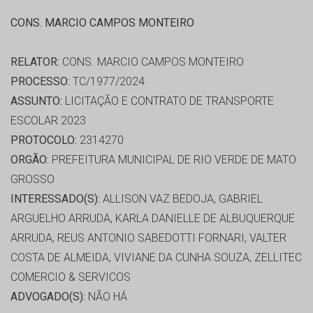
CONS. MARCIO CAMPOS MONTEIRO
RELATOR:
CONS. MARCIO CAMPOS MONTEIRO
PROCESSO:
TC/1977/2024
ASSUNTO:
LICITAÇÃO E CONTRATO DE TRANSPORTE
ESCOLAR 2023
PROTOCOLO:
2314270
ORGÃO:
PREFEITURA MUNICIPAL DE RIO VERDE DE MATO
GROSSO
INTERESSADO(S):
ALLISON VAZ BEDOJA, GABRIEL
ARGUELHO ARRUDA, KARLA DANIELLE DE ALBUQUERQUE
ARRUDA, REUS ANTONIO SABEDOTTI FORNARI, VALTER
COSTA DE ALMEIDA, VIVIANE DA CUNHA SOUZA, ZELLITEC
COMERCIO & SERVICOS
ADVOGADO(S):
NÃO HÁ