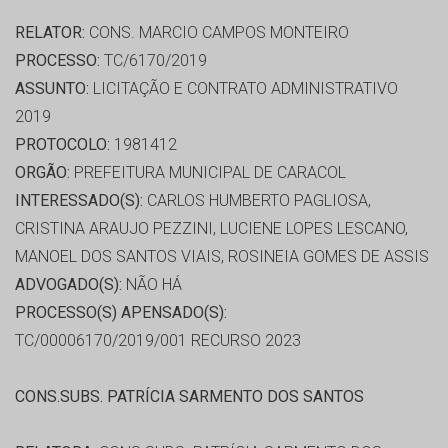
RELATOR:
CONS. MARCIO CAMPOS MONTEIRO
PROCESSO:
TC/6170/2019
ASSUNTO:
LICITAÇÃO E CONTRATO ADMINISTRATIVO
2019
PROTOCOLO:
1981412
ORGÃO:
PREFEITURA MUNICIPAL DE CARACOL
INTERESSADO(S):
CARLOS HUMBERTO PAGLIOSA,
CRISTINA ARAUJO PEZZINI, LUCIENE LOPES LESCANO,
MANOEL DOS SANTOS VIAIS, ROSINEIA GOMES DE ASSIS
ADVOGADO(S):
NÃO HÁ
PROCESSO(S) APENSADO(S):
TC/00006170/2019/001 RECURSO 2023
CONS.SUBS. PATRÍCIA SARMENTO DOS SANTOS