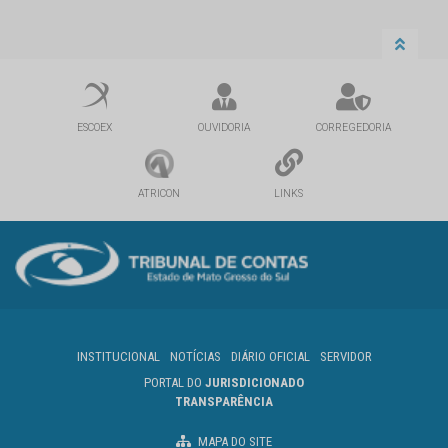
ESCOEX
OUVIDORIA
CORREGEDORIA
ATRICON
LINKS
INSTITUCIONAL
NOTÍCIAS
DIÁRIO OFICIAL
SERVIDOR
PORTAL DO
JURISDICIONADO
TRANSPARÊNCIA
MAPA DO SITE