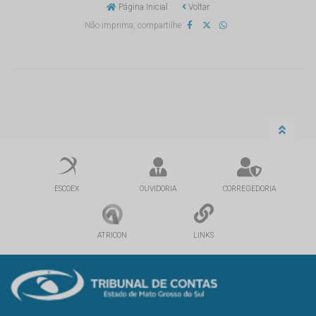
Página Inicial
Voltar
Não imprima, compartilhe
ESCOEX
OUVIDORIA
CORREGEDORIA
ATRICON
LINKS