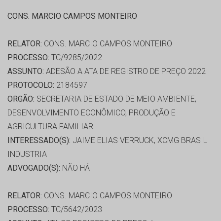
CONS. MARCIO CAMPOS MONTEIRO
RELATOR:
CONS. MARCIO CAMPOS MONTEIRO
PROCESSO:
TC/9285/2022
ASSUNTO:
ADESÃO A ATA DE REGISTRO DE PREÇO 2022
PROTOCOLO:
2184597
ORGÃO:
SECRETARIA DE ESTADO DE MEIO AMBIENTE,
DESENVOLVIMENTO ECONÔMICO, PRODUÇÃO E
AGRICULTURA FAMILIAR
INTERESSADO(S):
JAIME ELIAS VERRUCK, XCMG BRASIL
INDUSTRIA
ADVOGADO(S):
NÃO HÁ
RELATOR:
CONS. MARCIO CAMPOS MONTEIRO
PROCESSO:
TC/5642/2023