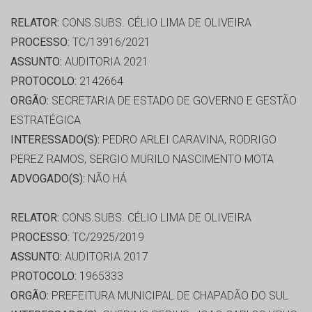
RELATOR:
CONS.SUBS. CÉLIO LIMA DE OLIVEIRA
PROCESSO:
TC/13916/2021
ASSUNTO:
AUDITORIA 2021
PROTOCOLO:
2142664
ORGÃO:
SECRETARIA DE ESTADO DE GOVERNO E GESTÃO
ESTRATÉGICA
INTERESSADO(S):
PEDRO ARLEI CARAVINA, RODRIGO
PEREZ RAMOS, SERGIO MURILO NASCIMENTO MOTA
ADVOGADO(S):
NÃO HÁ
RELATOR:
CONS.SUBS. CÉLIO LIMA DE OLIVEIRA
PROCESSO:
TC/2925/2019
ASSUNTO:
AUDITORIA 2017
PROTOCOLO:
1965333
ORGÃO:
PREFEITURA MUNICIPAL DE CHAPADÃO DO SUL