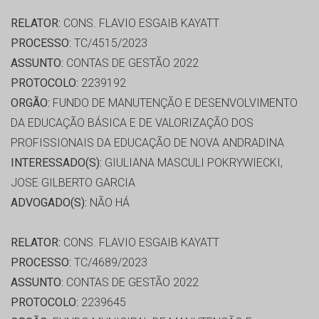
RELATOR:
CONS. FLAVIO ESGAIB KAYATT
PROCESSO:
TC/4515/2023
ASSUNTO:
CONTAS DE GESTÃO 2022
PROTOCOLO:
2239192
ORGÃO:
FUNDO DE MANUTENÇÃO E DESENVOLVIMENTO
DA EDUCAÇÃO BÁSICA E DE VALORIZAÇÃO DOS
PROFISSIONAIS DA EDUCAÇÃO DE NOVA ANDRADINA
INTERESSADO(S):
GIULIANA MASCULI POKRYWIECKI,
JOSE GILBERTO GARCIA
ADVOGADO(S):
NÃO HÁ
RELATOR:
CONS. FLAVIO ESGAIB KAYATT
PROCESSO:
TC/4689/2023
ASSUNTO:
CONTAS DE GESTÃO 2022
PROTOCOLO:
2239645