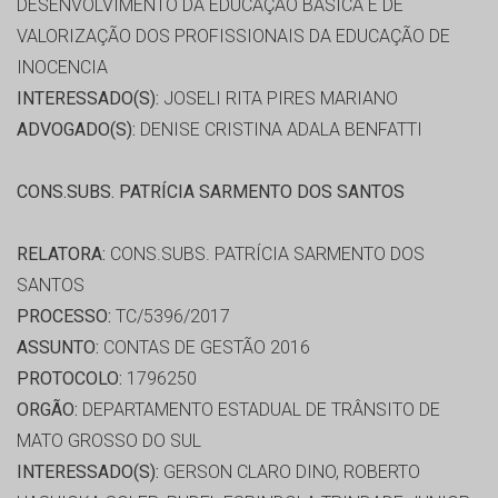
DESENVOLVIMENTO DA EDUCAÇÃO BASICA E DE
VALORIZAÇÃO DOS PROFISSIONAIS DA EDUCAÇÃO DE
INOCENCIA
INTERESSADO(S):
JOSELI RITA PIRES MARIANO
ADVOGADO(S):
DENISE CRISTINA ADALA BENFATTI
CONS.SUBS. PATRÍCIA SARMENTO DOS SANTOS
RELATORA:
CONS.SUBS. PATRÍCIA SARMENTO DOS
SANTOS
PROCESSO:
TC/5396/2017
ASSUNTO:
CONTAS DE GESTÃO 2016
PROTOCOLO:
1796250
ORGÃO:
DEPARTAMENTO ESTADUAL DE TRÂNSITO DE
MATO GROSSO DO SUL
INTERESSADO(S):
GERSON CLARO DINO, ROBERTO