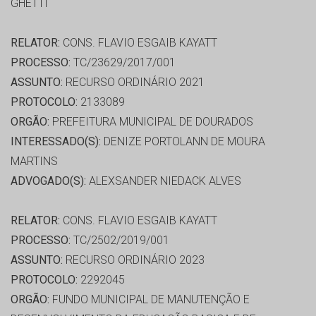
GHETTI
RELATOR:
CONS. FLAVIO ESGAIB KAYATT
PROCESSO:
TC/23629/2017/001
ASSUNTO:
RECURSO ORDINÁRIO 2021
PROTOCOLO:
2133089
ORGÃO:
PREFEITURA MUNICIPAL DE DOURADOS
INTERESSADO(S):
DENIZE PORTOLANN DE MOURA
MARTINS
ADVOGADO(S):
ALEXSANDER NIEDACK ALVES
RELATOR:
CONS. FLAVIO ESGAIB KAYATT
PROCESSO:
TC/2502/2019/001
ASSUNTO:
RECURSO ORDINÁRIO 2023
PROTOCOLO:
2292045
ORGÃO:
FUNDO MUNICIPAL DE MANUTENÇÃO E