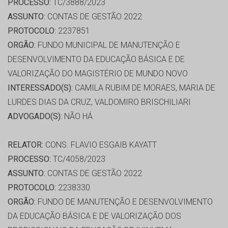
PROCESSO:
TC/3888/2023
ASSUNTO:
CONTAS DE GESTÃO 2022
PROTOCOLO:
2237851
ORGÃO:
FUNDO MUNICIPAL DE MANUTENÇÃO E
DESENVOLVIMENTO DA EDUCAÇÃO BÁSICA E DE
VALORIZAÇÃO DO MAGISTÉRIO DE MUNDO NOVO
INTERESSADO(S):
CAMILA RUBIM DE MORAES, MARIA DE
LURDES DIAS DA CRUZ, VALDOMIRO BRISCHILIARI
ADVOGADO(S):
NÃO HÁ
RELATOR:
CONS. FLAVIO ESGAIB KAYATT
PROCESSO:
TC/4058/2023
ASSUNTO:
CONTAS DE GESTÃO 2022
PROTOCOLO:
2238330
ORGÃO:
FUNDO DE MANUTENÇÃO E DESENVOLVIMENTO
DA EDUCAÇÃO BÁSICA E DE VALORIZAÇÃO DOS