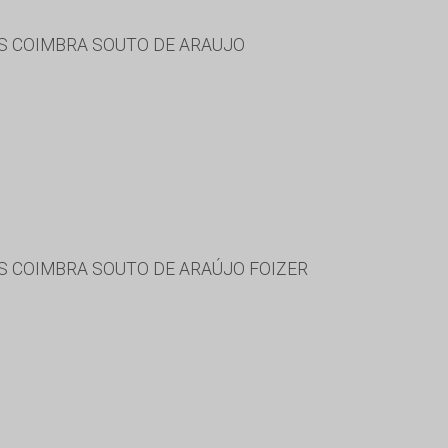
ES COIMBRA SOUTO DE ARAUJO
S COIMBRA SOUTO DE ARAÚJO FOIZER