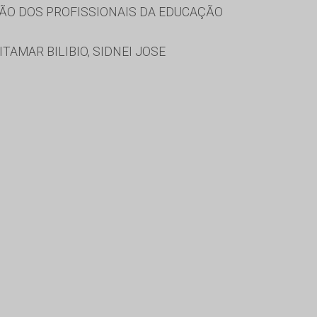
ÃO DOS PROFISSIONAIS DA EDUCAÇÃO
AMAR BILIBIO, SIDNEI JOSE