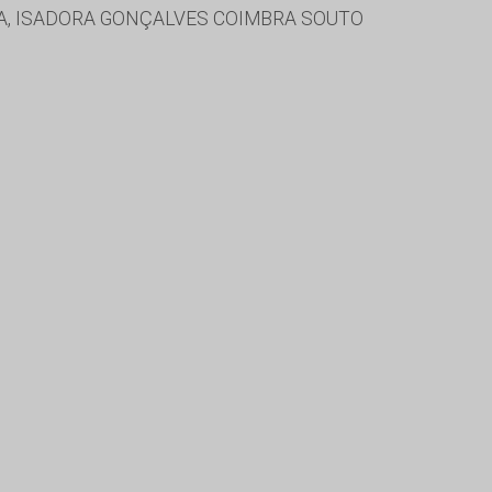
SA, ISADORA GONÇALVES COIMBRA SOUTO