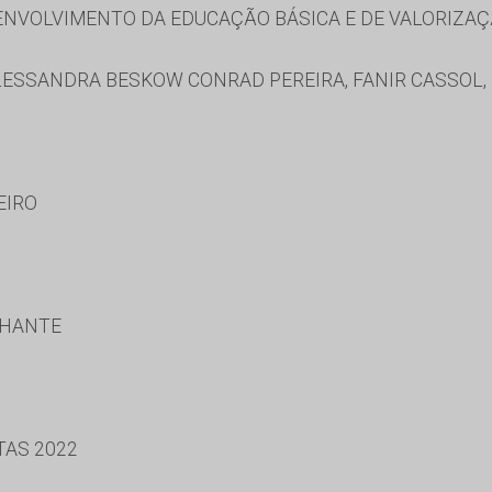
NVOLVIMENTO DA EDUCAÇÃO BÁSICA E DE VALORIZAÇ
SSANDRA BESKOW CONRAD PEREIRA, FANIR CASSOL, IT
EIRO
LHANTE
TAS 2022