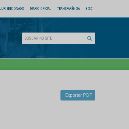
JURISDICIONADO
DIÁRIO OFICIAL
TRANSPARÊNCIA
E-SIC
Exportar PDF