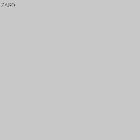
A ZAGO