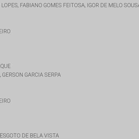
LOPES, FABIANO GOMES FEITOSA, IGOR DE MELO SOU
EIRO
AQUE
, GERSON GARCIA SERPA
EIRO
ESGOTO DE BELA VISTA