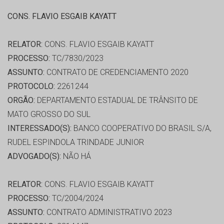
CONS. FLAVIO ESGAIB KAYATT
RELATOR:
CONS. FLAVIO ESGAIB KAYATT
PROCESSO:
TC/7830/2023
ASSUNTO:
CONTRATO DE CREDENCIAMENTO 2020
PROTOCOLO:
2261244
ORGÃO:
DEPARTAMENTO ESTADUAL DE TRÂNSITO DE
MATO GROSSO DO SUL
INTERESSADO(S):
BANCO COOPERATIVO DO BRASIL S/A,
RUDEL ESPINDOLA TRINDADE JUNIOR
ADVOGADO(S):
NÃO HÁ
RELATOR:
CONS. FLAVIO ESGAIB KAYATT
PROCESSO:
TC/2004/2024
ASSUNTO:
CONTRATO ADMINISTRATIVO 2023