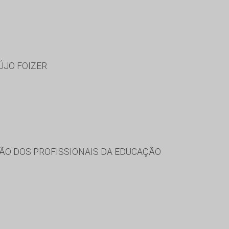
ÚJO FOIZER
ÃO DOS PROFISSIONAIS DA EDUCAÇÃO