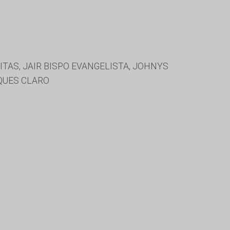
ITAS, JAIR BISPO EVANGELISTA, JOHNYS
QUES CLARO