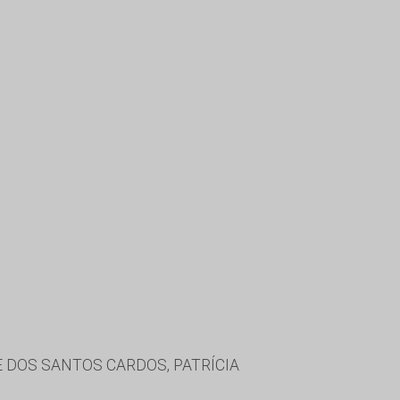
 DOS SANTOS CARDOS, PATRÍCIA