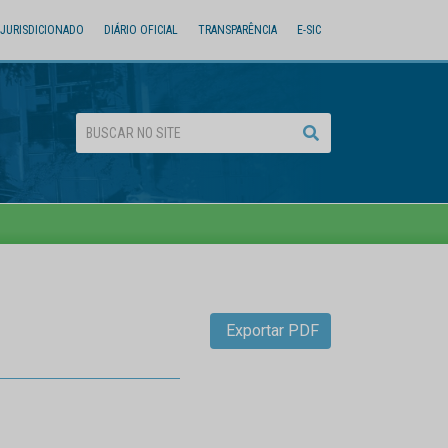
JURISDICIONADO
DIÁRIO OFICIAL
TRANSPARÊNCIA
E-SIC
Exportar PDF