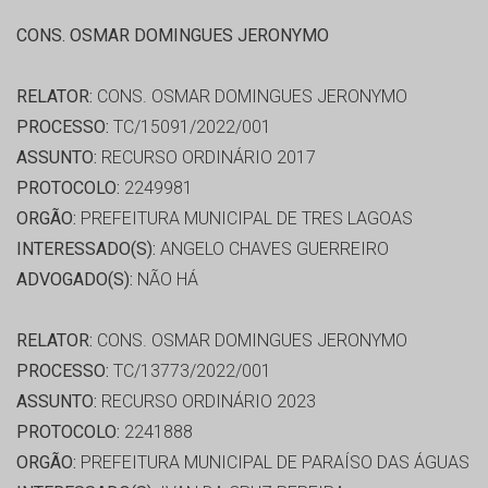
CONS. OSMAR DOMINGUES JERONYMO
RELATOR:
CONS. OSMAR DOMINGUES JERONYMO
PROCESSO:
TC/15091/2022/001
ASSUNTO:
RECURSO ORDINÁRIO 2017
PROTOCOLO:
2249981
ORGÃO:
PREFEITURA MUNICIPAL DE TRES LAGOAS
INTERESSADO(S):
ANGELO CHAVES GUERREIRO
ADVOGADO(S):
NÃO HÁ
RELATOR:
CONS. OSMAR DOMINGUES JERONYMO
PROCESSO:
TC/13773/2022/001
ASSUNTO:
RECURSO ORDINÁRIO 2023
PROTOCOLO:
2241888
ORGÃO:
PREFEITURA MUNICIPAL DE PARAÍSO DAS ÁGUAS