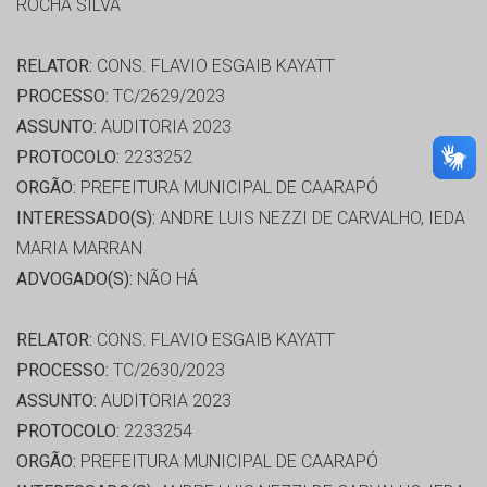
ROCHA SILVA
RELATOR:
CONS. FLAVIO ESGAIB KAYATT
PROCESSO:
TC/2629/2023
ASSUNTO:
AUDITORIA 2023
PROTOCOLO:
2233252
ORGÃO:
PREFEITURA MUNICIPAL DE CAARAPÓ
INTERESSADO(S):
ANDRE LUIS NEZZI DE CARVALHO, IEDA
MARIA MARRAN
ADVOGADO(S):
NÃO HÁ
RELATOR:
CONS. FLAVIO ESGAIB KAYATT
PROCESSO:
TC/2630/2023
ASSUNTO:
AUDITORIA 2023
PROTOCOLO:
2233254
ORGÃO:
PREFEITURA MUNICIPAL DE CAARAPÓ