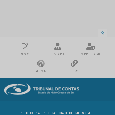
ESCOEX
OUVIDORIA
CORREGEDORIA
ATRICON
LINKS
INSTITUCIONAL
NOTÍCIAS
DIÁRIO OFICIAL
SERVIDOR