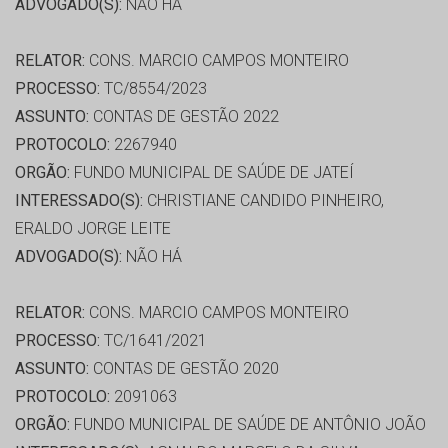
ADVOGADO(S):
NÃO HÁ
RELATOR:
CONS. MARCIO CAMPOS MONTEIRO
PROCESSO:
TC/8554/2023
ASSUNTO:
CONTAS DE GESTÃO 2022
PROTOCOLO:
2267940
ORGÃO:
FUNDO MUNICIPAL DE SAÚDE DE JATEÍ
INTERESSADO(S):
CHRISTIANE CANDIDO PINHEIRO,
ERALDO JORGE LEITE
ADVOGADO(S):
NÃO HÁ
RELATOR:
CONS. MARCIO CAMPOS MONTEIRO
PROCESSO:
TC/1641/2021
ASSUNTO:
CONTAS DE GESTÃO 2020
PROTOCOLO:
2091063
ORGÃO:
FUNDO MUNICIPAL DE SAÚDE DE ANTÔNIO JOÃO