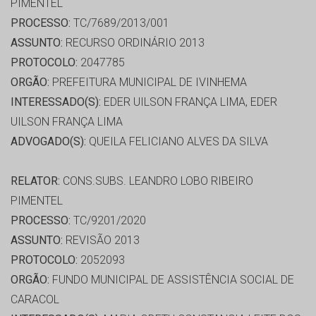
PIMENTEL
PROCESSO:
TC/7689/2013/001
ASSUNTO:
RECURSO ORDINÁRIO 2013
PROTOCOLO:
2047785
ORGÃO:
PREFEITURA MUNICIPAL DE IVINHEMA
INTERESSADO(S):
EDER UILSON FRANÇA LIMA, EDER
UILSON FRANÇA LIMA
ADVOGADO(S):
QUEILA FELICIANO ALVES DA SILVA
RELATOR:
CONS.SUBS. LEANDRO LOBO RIBEIRO
PIMENTEL
PROCESSO:
TC/9201/2020
ASSUNTO:
REVISÃO 2013
PROTOCOLO:
2052093
ORGÃO:
FUNDO MUNICIPAL DE ASSISTÊNCIA SOCIAL DE
CARACOL