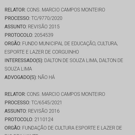
RELATOR:
CONS. MARCIO CAMPOS MONTEIRO
PROCESSO:
TC/9770/2020
ASSUNTO:
REVISÃO 2015
PROTOCOLO:
2054539
ORGÃO:
FUNDO MUNICIPAL DE EDUCAÇÃO, CULTURA,
ESPORTE E LAZER DE CORGUINHO
INTERESSADO(S):
DALTON DE SOUZA LIMA, DALTON DE
SOUZA LIMA
ADVOGADO(S):
NÃO HÁ
RELATOR:
CONS. MARCIO CAMPOS MONTEIRO
PROCESSO:
TC/6545/2021
ASSUNTO:
REVISÃO 2016
PROTOCOLO:
2110124
ORGÃO:
FUNDAÇÃO DE CULTURA ESPORTE E LAZER DE