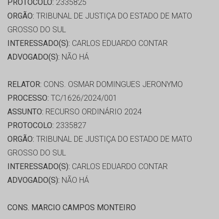
PROTOCOLO:
2335825
ORGÃO:
TRIBUNAL DE JUSTIÇA DO ESTADO DE MATO
GROSSO DO SUL
INTERESSADO(S):
CARLOS EDUARDO CONTAR
ADVOGADO(S):
NÃO HÁ
RELATOR:
CONS. OSMAR DOMINGUES JERONYMO
PROCESSO:
TC/1626/2024/001
ASSUNTO:
RECURSO ORDINÁRIO 2024
PROTOCOLO:
2335827
ORGÃO:
TRIBUNAL DE JUSTIÇA DO ESTADO DE MATO
GROSSO DO SUL
INTERESSADO(S):
CARLOS EDUARDO CONTAR
ADVOGADO(S):
NÃO HÁ
CONS. MARCIO CAMPOS MONTEIRO