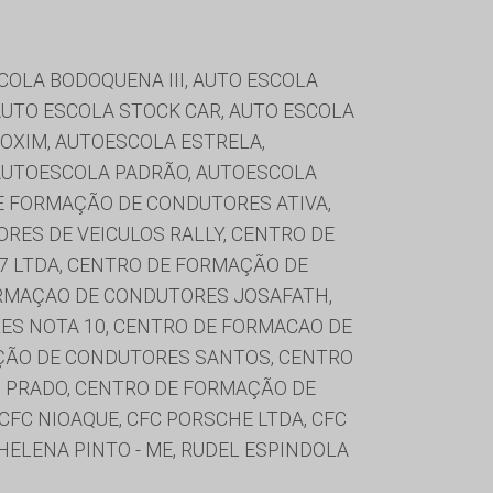
SCOLA BODOQUENA III, AUTO ESCOLA
AUTO ESCOLA STOCK CAR, AUTO ESCOLA
COXIM, AUTOESCOLA ESTRELA,
 AUTOESCOLA PADRÃO, AUTOESCOLA
E FORMAÇÃO DE CONDUTORES ATIVA,
ES DE VEICULOS RALLY, CENTRO DE
 LTDA, CENTRO DE FORMAÇÃO DE
RMAÇAO DE CONDUTORES JOSAFATH,
S NOTA 10, CENTRO DE FORMACAO DE
ÇÃO DE CONDUTORES SANTOS, CENTRO
 PRADO, CENTRO DE FORMAÇÃO DE
CFC NIOAQUE, CFC PORSCHE LTDA, CFC
HELENA PINTO - ME, RUDEL ESPINDOLA