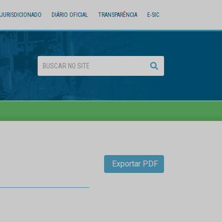
JURISDICIONADO
DIÁRIO OFICIAL
TRANSPARÊNCIA
E-SIC
Exportar PDF