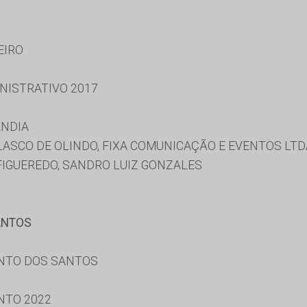
EIRO
NISTRATIVO 2017
ANDIA
ASCO DE OLINDO, FIXA COMUNICAÇÃO E EVENTOS LTD
 FIGUEREDO, SANDRO LUIZ GONZALES
ANTOS
ENTO DOS SANTOS
NTO 2022