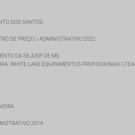
ENTO DOS SANTOS
TRO DE PREÇO / ADMINISTRATIVO 2022
ENTO DA SEJUSP DE MS
IRA, WHITE LAKE EQUIPAMENTOS PROFISSIONAIS LTDA
IVEIRA
NISTRATIVO 2019