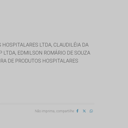
 HOSPITALARES LTDA, CLAUDILÉIA DA
P LTDA, EDMILSON ROMÁRIO DE SOUZA
DORA DE PRODUTOS HOSPITALARES
Não imprima, compartilhe