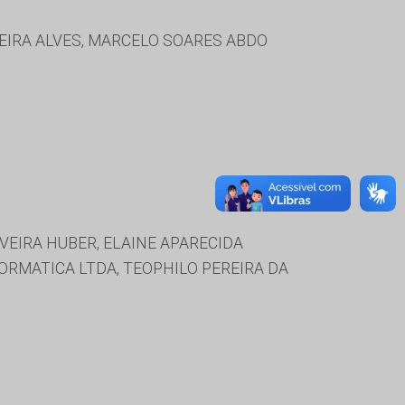
EREIRA ALVES, MARCELO SOARES ABDO
VEIRA HUBER, ELAINE APARECIDA
ORMATICA LTDA, TEOPHILO PEREIRA DA