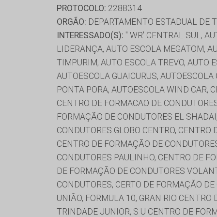
PROTOCOLO:
2288314
ORGÃO:
DEPARTAMENTO ESTADUAL DE T
INTERESSADO(S):
'' WR' CENTRAL SUL, 
LIDERANÇA, AUTO ESCOLA MEGATOM, AU
TIMPURIM, AUTO ESCOLA TREVO, AUTO 
AUTOESCOLA GUAICURUS, AUTOESCOLA 
PONTA PORA, AUTOESCOLA WIND CAR, C
CENTRO DE FORMACAO DE CONDUTORES 
FORMAÇÃO DE CONDUTORES EL SHADAI
CONDUTORES GLOBO CENTRO, CENTRO 
CENTRO DE FORMAÇÃO DE CONDUTORES
CONDUTORES PAULINHO, CENTRO DE F
DE FORMAÇÃO DE CONDUTORES VOLANT
CONDUTORES, CERTO DE FORMAÇÃO DE C
UNIÃO, FORMULA 10, GRAN RIO CENTRO
TRINDADE JUNIOR, S U CENTRO DE FOR