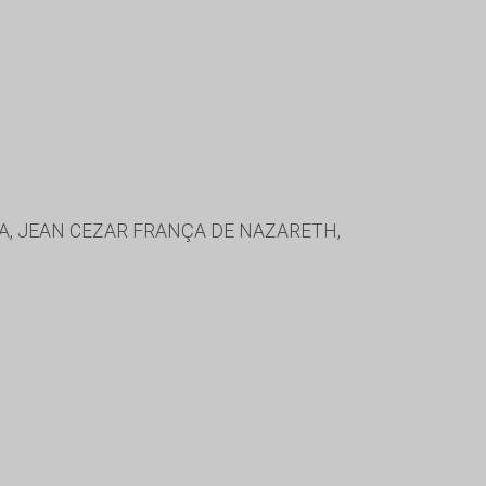
A, JEAN CEZAR FRANÇA DE NAZARETH,