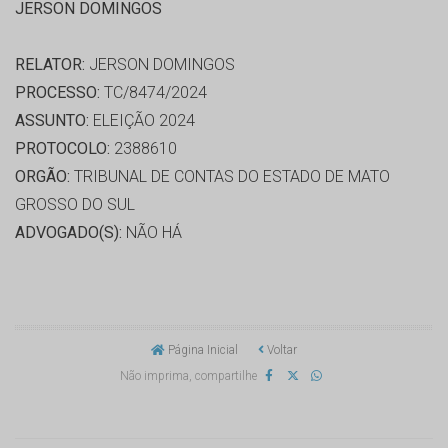
JERSON DOMINGOS
RELATOR:
JERSON DOMINGOS
PROCESSO:
TC/8474/2024
ASSUNTO:
ELEIÇÃO 2024
PROTOCOLO:
2388610
ORGÃO:
TRIBUNAL DE CONTAS DO ESTADO DE MATO
GROSSO DO SUL
ADVOGADO(S):
NÃO HÁ
Página Inicial
Voltar
Não imprima, compartilhe