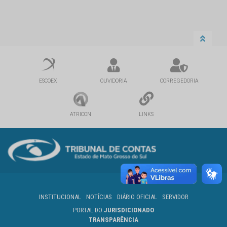
ESCOEX
OUVIDORIA
CORREGEDORIA
ATRICON
LINKS
INSTITUCIONAL
NOTÍCIAS
DIÁRIO OFICIAL
SERVIDOR
PORTAL DO
JURISDICIONADO
TRANSPARÊNCIA