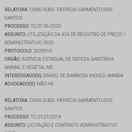
RELATORA:
CONS.SUBS. PATRÍCIA SARMENTO DOS
SANTOS
PROCESSO:
TC/3136/2020
ASSUNTO:
UTILIZAÇÃO DA ATA DE REGISTRO DE PREÇO /
ADMINISTRATIVO 2020
PROTOCOLO:
2029916
ORGÃO:
AGÊNCIA ESTADUAL DE DEFESA SANITÁRIA
ANIMAL E VEGETAL MS
INTERESSADO(S):
DANIEL DE BARBOSA INGOLD, WANDA
ADVOGADO(S):
NÃO HÁ
RELATORA:
CONS.SUBS. PATRÍCIA SARMENTO DOS
SANTOS
PROCESSO:
TC/2127/2018
ASSUNTO:
LICITAÇÃO E CONTRATO ADMINISTRATIVO