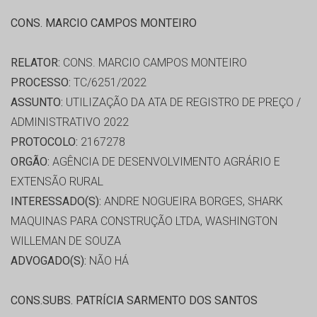
CONS. MARCIO CAMPOS MONTEIRO
RELATOR:
CONS. MARCIO CAMPOS MONTEIRO
PROCESSO:
TC/6251/2022
ASSUNTO:
UTILIZAÇÃO DA ATA DE REGISTRO DE PREÇO /
ADMINISTRATIVO 2022
PROTOCOLO:
2167278
ORGÃO:
AGÊNCIA DE DESENVOLVIMENTO AGRÁRIO E
EXTENSÃO RURAL
INTERESSADO(S):
ANDRE NOGUEIRA BORGES, SHARK
MAQUINAS PARA CONSTRUÇÃO LTDA, WASHINGTON
WILLEMAN DE SOUZA
ADVOGADO(S):
NÃO HÁ
CONS.SUBS. PATRÍCIA SARMENTO DOS SANTOS