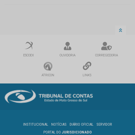
ESCOEX
OUVIDORIA
CORREGEDORIA
ATRICON
LINKS
INSTITUCIONAL
NOTÍCIAS
DIÁRIO OFICIAL
SERVIDOR
PORTAL DO
JURISDICIONADO