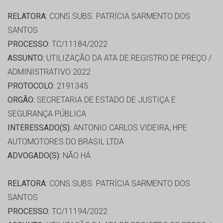
RELATORA:
CONS.SUBS. PATRÍCIA SARMENTO DOS
SANTOS
PROCESSO:
TC/11184/2022
ASSUNTO:
UTILIZAÇÃO DA ATA DE REGISTRO DE PREÇO /
ADMINISTRATIVO 2022
PROTOCOLO:
2191345
ORGÃO:
SECRETARIA DE ESTADO DE JUSTIÇA E
SEGURANÇA PÚBLICA
INTERESSADO(S):
ANTONIO CARLOS VIDEIRA, HPE
AUTOMOTORES DO BRASIL LTDA
ADVOGADO(S):
NÃO HÁ
RELATORA:
CONS.SUBS. PATRÍCIA SARMENTO DOS
SANTOS
PROCESSO:
TC/11194/2022