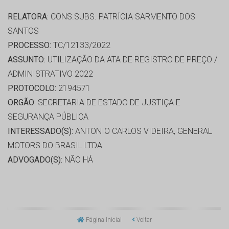
RELATORA:
CONS.SUBS. PATRÍCIA SARMENTO DOS
SANTOS
PROCESSO:
TC/12133/2022
ASSUNTO:
UTILIZAÇÃO DA ATA DE REGISTRO DE PREÇO /
ADMINISTRATIVO 2022
PROTOCOLO:
2194571
ORGÃO:
SECRETARIA DE ESTADO DE JUSTIÇA E
SEGURANÇA PÚBLICA
INTERESSADO(S):
ANTONIO CARLOS VIDEIRA, GENERAL
MOTORS DO BRASIL LTDA
ADVOGADO(S):
NÃO HÁ
Página Inicial
Voltar