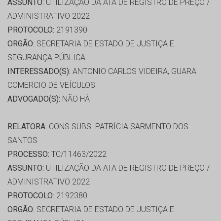
ASSUNTO:
UTILIZAÇÃO DA ATA DE REGISTRO DE PREÇO /
ADMINISTRATIVO 2022
PROTOCOLO:
2191390
ORGÃO:
SECRETARIA DE ESTADO DE JUSTIÇA E
SEGURANÇA PÚBLICA
INTERESSADO(S):
ANTONIO CARLOS VIDEIRA, GUARA
COMERCIO DE VEÍCULOS
ADVOGADO(S):
NÃO HÁ
RELATORA:
CONS.SUBS. PATRÍCIA SARMENTO DOS
SANTOS
PROCESSO:
TC/11463/2022
ASSUNTO:
UTILIZAÇÃO DA ATA DE REGISTRO DE PREÇO /
ADMINISTRATIVO 2022
PROTOCOLO:
2192380
ORGÃO:
SECRETARIA DE ESTADO DE JUSTIÇA E