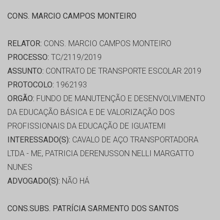
CONS. MARCIO CAMPOS MONTEIRO
RELATOR:
CONS. MARCIO CAMPOS MONTEIRO
PROCESSO:
TC/2119/2019
ASSUNTO:
CONTRATO DE TRANSPORTE ESCOLAR 2019
PROTOCOLO:
1962193
ORGÃO:
FUNDO DE MANUTENÇÃO E DESENVOLVIMENTO
DA EDUCAÇÃO BÁSICA E DE VALORIZAÇÃO DOS
PROFISSIONAIS DA EDUCAÇÃO DE IGUATEMI
INTERESSADO(S):
CAVALO DE AÇO TRANSPORTADORA
LTDA - ME, PATRICIA DERENUSSON NELLI MARGATTO
NUNES
ADVOGADO(S):
NÃO HÁ
CONS.SUBS. PATRÍCIA SARMENTO DOS SANTOS