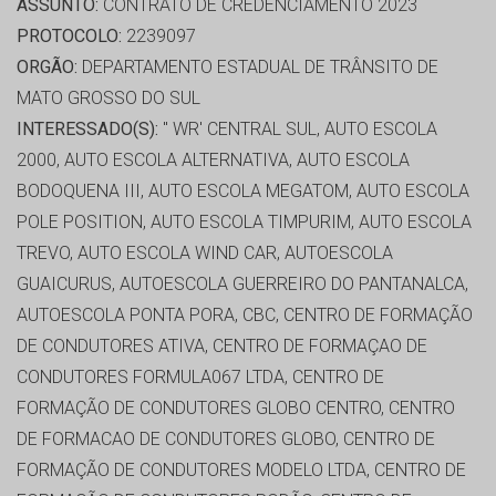
ASSUNTO:
CONTRATO DE CREDENCIAMENTO 2023
PROTOCOLO:
2239097
ORGÃO:
DEPARTAMENTO ESTADUAL DE TRÂNSITO DE
MATO GROSSO DO SUL
INTERESSADO(S):
'' WR' CENTRAL SUL, AUTO ESCOLA
2000, AUTO ESCOLA ALTERNATIVA, AUTO ESCOLA
BODOQUENA III, AUTO ESCOLA MEGATOM, AUTO ESCOLA
POLE POSITION, AUTO ESCOLA TIMPURIM, AUTO ESCOLA
TREVO, AUTO ESCOLA WIND CAR, AUTOESCOLA
GUAICURUS, AUTOESCOLA GUERREIRO DO PANTANALCA,
AUTOESCOLA PONTA PORA, CBC, CENTRO DE FORMAÇÃO
DE CONDUTORES ATIVA, CENTRO DE FORMAÇAO DE
CONDUTORES FORMULA067 LTDA, CENTRO DE
FORMAÇÃO DE CONDUTORES GLOBO CENTRO, CENTRO
DE FORMACAO DE CONDUTORES GLOBO, CENTRO DE
FORMAÇÃO DE CONDUTORES MODELO LTDA, CENTRO DE