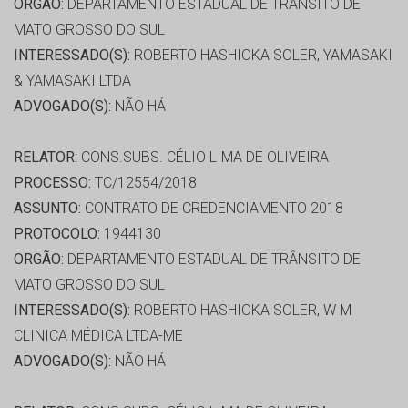
ORGÃO:
DEPARTAMENTO ESTADUAL DE TRÂNSITO DE
MATO GROSSO DO SUL
INTERESSADO(S):
ROBERTO HASHIOKA SOLER, YAMASAKI
& YAMASAKI LTDA
ADVOGADO(S):
NÃO HÁ
RELATOR:
CONS.SUBS. CÉLIO LIMA DE OLIVEIRA
PROCESSO:
TC/12554/2018
ASSUNTO:
CONTRATO DE CREDENCIAMENTO 2018
PROTOCOLO:
1944130
ORGÃO:
DEPARTAMENTO ESTADUAL DE TRÂNSITO DE
MATO GROSSO DO SUL
INTERESSADO(S):
ROBERTO HASHIOKA SOLER, W M
CLINICA MÉDICA LTDA-ME
ADVOGADO(S):
NÃO HÁ