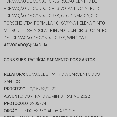
FORMAÇÃO DE CONDUTORES RODÃO, CENTRO DE
FORMAÇÃO DE CONDUTORES VOLANTE, CENTRO DE
FORMAÇÃO DE CONDUTORES, CFC DINAMICA, CFC
PORSCHE LTDA, FORMULA 10, KARYNA HELENA PINTO -
ME, RUDEL ESPINDOLA TRINDADE JUNIOR, S U CENTRO
DE FORMACAO DE CONDUTORES, WIND CAR
ADVOGADO(S):
NÃO HÁ
CONS.SUBS. PATRÍCIA SARMENTO DOS SANTOS
RELATORA:
CONS.SUBS. PATRÍCIA SARMENTO DOS
SANTOS
PROCESSO:
TC/15763/2022
ASSUNTO:
CONTRATO ADMINISTRATIVO 2022
PROTOCOLO:
2206774
ORGÃO:
FUNDO ESPECIAL DE APOIO E