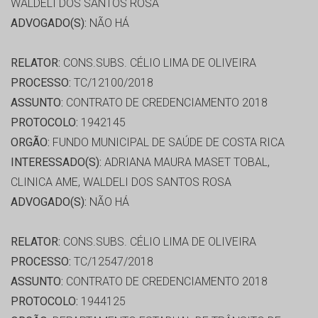
WALDELI DOS SANTOS ROSA
ADVOGADO(S):
NÃO HÁ
RELATOR:
CONS.SUBS. CÉLIO LIMA DE OLIVEIRA
PROCESSO:
TC/12100/2018
ASSUNTO:
CONTRATO DE CREDENCIAMENTO 2018
PROTOCOLO:
1942145
ORGÃO:
FUNDO MUNICIPAL DE SAÚDE DE COSTA RICA
INTERESSADO(S):
ADRIANA MAURA MASET TOBAL,
CLINICA AME, WALDELI DOS SANTOS ROSA
ADVOGADO(S):
NÃO HÁ
RELATOR:
CONS.SUBS. CÉLIO LIMA DE OLIVEIRA
PROCESSO:
TC/12547/2018
ASSUNTO:
CONTRATO DE CREDENCIAMENTO 2018
PROTOCOLO:
1944125