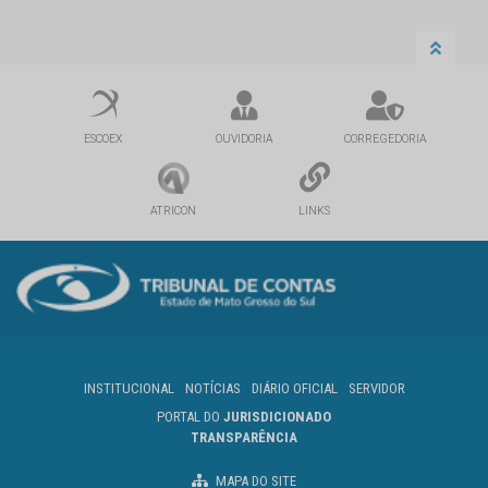
ESCOEX
OUVIDORIA
CORREGEDORIA
ATRICON
LINKS
INSTITUCIONAL
NOTÍCIAS
DIÁRIO OFICIAL
SERVIDOR
PORTAL DO
JURISDICIONADO
TRANSPARÊNCIA
MAPA DO SITE