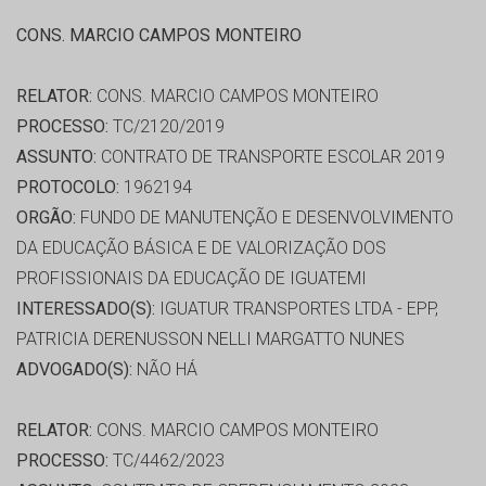
CONS. MARCIO CAMPOS MONTEIRO
RELATOR:
CONS. MARCIO CAMPOS MONTEIRO
PROCESSO:
TC/2120/2019
ASSUNTO:
CONTRATO DE TRANSPORTE ESCOLAR 2019
PROTOCOLO:
1962194
ORGÃO:
FUNDO DE MANUTENÇÃO E DESENVOLVIMENTO
DA EDUCAÇÃO BÁSICA E DE VALORIZAÇÃO DOS
PROFISSIONAIS DA EDUCAÇÃO DE IGUATEMI
INTERESSADO(S):
IGUATUR TRANSPORTES LTDA - EPP,
PATRICIA DERENUSSON NELLI MARGATTO NUNES
ADVOGADO(S):
NÃO HÁ
RELATOR:
CONS. MARCIO CAMPOS MONTEIRO
PROCESSO:
TC/4462/2023