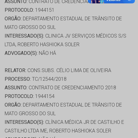
ASSUNTO:
CONTRATO DE CREDENCIAMENTO 2018
PROTOCOLO:
1944151
ORGÃO:
DEPARTAMENTO ESTADUAL DE TRÂNSITO DE
MATO GROSSO DO SUL
INTERESSADO(S):
CLINICA JV SERVIÇOS MÉDICOS S/S
LTDA, ROBERTO HASHIOKA SOLER
ADVOGADO(S):
NÃO HÁ
RELATOR:
CONS.SUBS. CÉLIO LIMA DE OLIVEIRA
PROCESSO:
TC/12544/2018
ASSUNTO:
CONTRATO DE CREDENCIAMENTO 2018
PROTOCOLO:
1944154
ORGÃO:
DEPARTAMENTO ESTADUAL DE TRÂNSITO DE
MATO GROSSO DO SUL
INTERESSADO(S):
CLÍNICA MÉDICA JR DE CASTILHO E
CASTILHO LTDA ME, ROBERTO HASHIOKA SOLER