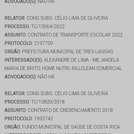
ADVOGADO(S):
NÃO HÁ
RELATOR:
CONS.SUBS. CÉLIO LIMA DE OLIVEIRA
PROCESSO:
TC/13064/2022
ASSUNTO:
CONTRATO DE TRANSPORTE ESCOLAR 2022
PROTOCOLO:
2197700
ORGÃO:
PREFEITURA MUNICIPAL DE TRES LAGOAS
INTERESSADO(S):
ALEXANDRE DE LIMA - ME, ANGELA
MARIA DE BRITO, HOME NUTRI, RILLCLEAN COMERCIAL
ADVOGADO(S):
NÃO HÁ
RELATOR:
CONS.SUBS. CÉLIO LIMA DE OLIVEIRA
PROCESSO:
TC/10820/2018
ASSUNTO:
CONTRATO DE CREDENCIAMENTO 2018
PROTOCOLO:
1932742
ORGÃO:
FUNDO MUNICIPAL DE SAÚDE DE COSTA RICA