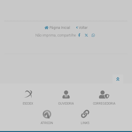
Página Inicial
Voltar
Não imprima, compartilhe
ESCOEX
OUVIDORIA
CORREGEDORIA
ATRICON
LINKS