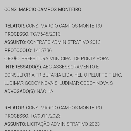
CONS. MARCIO CAMPOS MONTEIRO
RELATOR:
CONS. MARCIO CAMPOS MONTEIRO
PROCESSO:
TC/7645/2013
ASSUNTO:
CONTRATO ADMINISTRATIVO 2013
PROTOCOLO:
1415736
ORGÃO:
PREFEITURA MUNICIPAL DE PONTA PORA
INTERESSADO(S):
AEG-ASSESSORAMENTO E
CONSULTORIA TRIBUTARIA LTDA, HELIO PELUFFO FILHO,
LUDIMAR GODOY NOVAIS, LUDIMAR GODOY NOVAIS
ADVOGADO(S):
NÃO HÁ
RELATOR:
CONS. MARCIO CAMPOS MONTEIRO
PROCESSO:
TC/9011/2023
ASSUNTO:
LICITAÇÃO ADMINISTRATIVO 2023