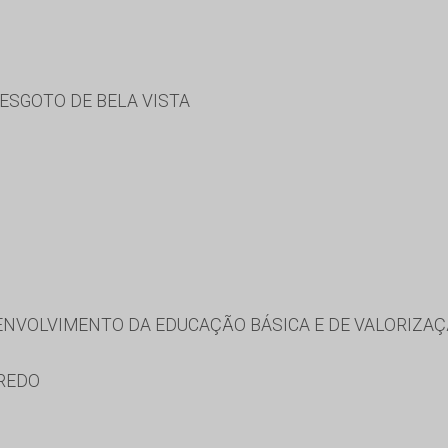
ESGOTO DE BELA VISTA
NVOLVIMENTO DA EDUCAÇÃO BÁSICA E DE VALORIZAÇ
REDO