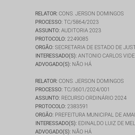
RELATOR:
CONS. JERSON DOMINGOS
PROCESSO:
TC/5864/2023
ASSUNTO:
AUDITORIA 2023
PROTOCOLO:
2249085
ORGÃO:
SECRETARIA DE ESTADO DE JUS
INTERESSADO(S):
ANTONIO CARLOS VIDE
ADVOGADO(S):
NÃO HÁ
RELATOR:
CONS. JERSON DOMINGOS
PROCESSO:
TC/3601/2024/001
ASSUNTO:
RECURSO ORDINÁRIO 2024
PROTOCOLO:
2383591
ORGÃO:
PREFEITURA MUNICIPAL DE AMA
INTERESSADO(S):
EDINALDO LUIZ DE MEL
ADVOGADO(S):
NÃO HÁ