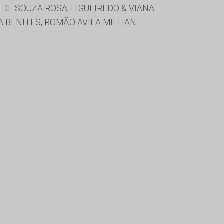
DE SOUZA ROSA, FIGUEIREDO & VIANA
A BENITES, ROMÃO AVILA MILHAN