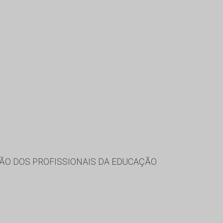
ÃO DOS PROFISSIONAIS DA EDUCAÇÃO