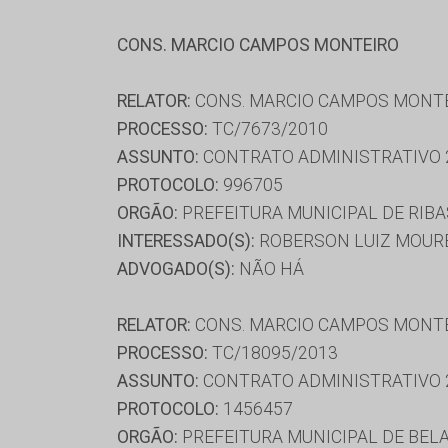
CONS. MARCIO CAMPOS MONTEIRO
RELATOR:
CONS. MARCIO CAMPOS MONT
PROCESSO:
TC/7673/2010
ASSUNTO:
CONTRATO ADMINISTRATIVO 
PROTOCOLO:
996705
ORGÃO:
PREFEITURA MUNICIPAL DE RIBA
INTERESSADO(S):
ROBERSON LUIZ MOUREI
ADVOGADO(S):
NÃO HÁ
RELATOR:
CONS. MARCIO CAMPOS MONT
PROCESSO:
TC/18095/2013
ASSUNTO:
CONTRATO ADMINISTRATIVO 
PROTOCOLO:
1456457
ORGÃO:
PREFEITURA MUNICIPAL DE BELA