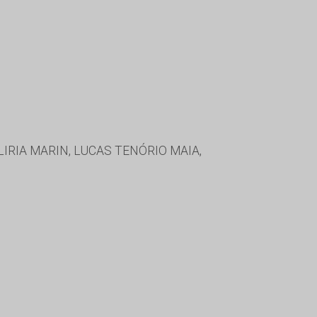
IRIA MARIN, LUCAS TENÓRIO MAIA,