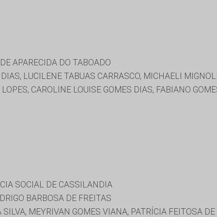
 DE APARECIDA DO TABOADO
DIAS, LUCILENE TABUAS CARRASCO, MICHAELI MIGNOLI
LOPES, CAROLINE LOUISE GOMES DIAS, FABIANO GOME
CIA SOCIAL DE CASSILANDIA
RIGO BARBOSA DE FREITAS
SILVA, MEYRIVAN GOMES VIANA, PATRÍCIA FEITOSA DE