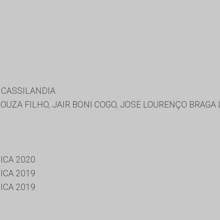
 CASSILANDIA
UZA FILHO, JAIR BONI COGO, JOSE LOURENÇO BRAGA L
ICA 2020
ICA 2019
ICA 2019