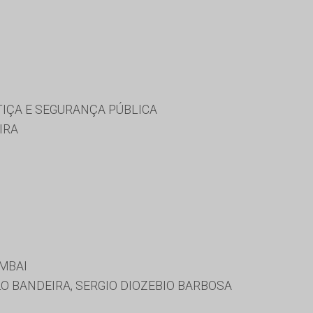
TIÇA E SEGURANÇA PÚBLICA
IRA
MBAI
O BANDEIRA, SERGIO DIOZEBIO BARBOSA