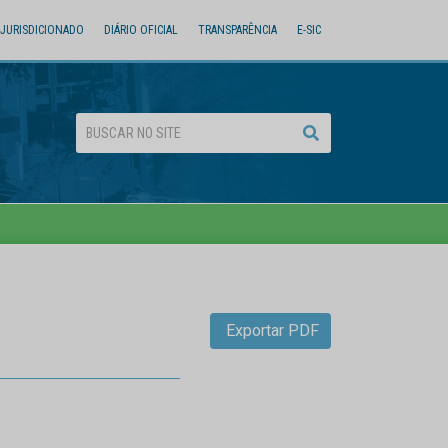
JURISDICIONADO
DIÁRIO OFICIAL
TRANSPARÊNCIA
E-SIC
Exportar PDF