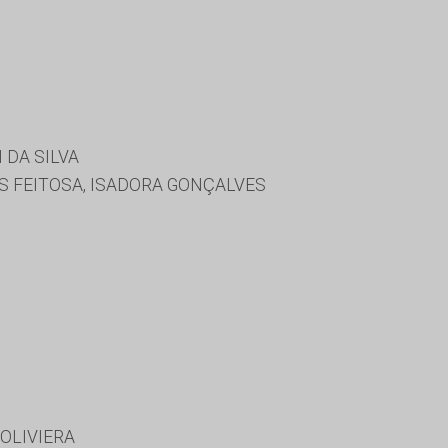
 DA SILVA
S FEITOSA, ISADORA GONÇALVES
 OLIVIERA