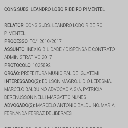
CONS.SUBS. LEANDRO LOBO RIBEIRO PIMENTEL
RELATOR:
CONS.SUBS. LEANDRO LOBO RIBEIRO
PIMENTEL
PROCESSO:
TC/12010/2017
ASSUNTO:
INEXIGIBILIDADE / DISPENSA E CONTRATO
ADMINISTRATIVO 2017
PROTOCOLO:
1825892
ORGÃO:
PREFEITURA MUNICIPAL DE IGUATEMI
INTERESSADO(S):
EDILSON MAGRO, LIDIO LEDESMA,
MARCELO BALBUINO ADVOCACIA S/A, PATRICIA
DERENUSSON NELLI MARGATTO NUNES
ADVOGADO(S):
MARCELO ANTONIO BALDUINO, MARIA
FERNANDA FERRAZ DELIBERAES