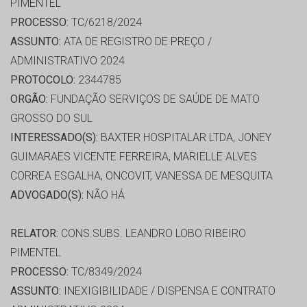
PIMENTEL
PROCESSO:
TC/6218/2024
ASSUNTO:
ATA DE REGISTRO DE PREÇO /
ADMINISTRATIVO 2024
PROTOCOLO:
2344785
ORGÃO:
FUNDAÇÃO SERVIÇOS DE SAÚDE DE MATO
GROSSO DO SUL
INTERESSADO(S):
BAXTER HOSPITALAR LTDA, JONEY
GUIMARAES VICENTE FERREIRA, MARIELLE ALVES
CORREA ESGALHA, ONCOVIT, VANESSA DE MESQUITA
ADVOGADO(S):
NÃO HÁ
RELATOR:
CONS.SUBS. LEANDRO LOBO RIBEIRO
PIMENTEL
PROCESSO:
TC/8349/2024
ASSUNTO:
INEXIGIBILIDADE / DISPENSA E CONTRATO