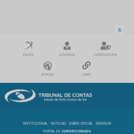
ESCOEX
OUVIDORIA
CORREGEDORIA
ATRICON
LINKS
INSTITUCIONAL
NOTÍCIAS
DIÁRIO OFICIAL
SERVIDOR
PORTAL DO
JURISDICIONADO