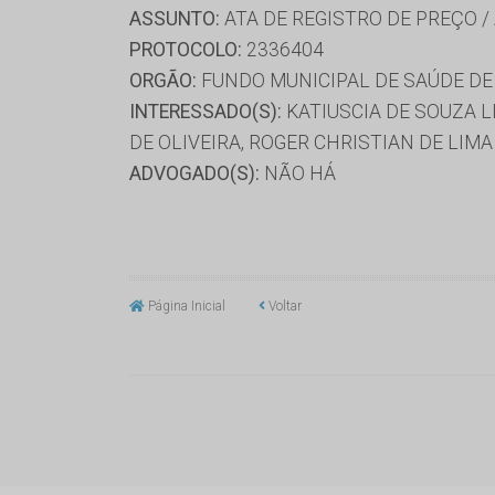
ASSUNTO:
ATA DE REGISTRO DE PREÇO /
PROTOCOLO:
2336404
ORGÃO:
FUNDO MUNICIPAL DE SAÚDE D
INTERESSADO(S):
KATIUSCIA DE SOUZA L
DE OLIVEIRA, ROGER CHRISTIAN DE LIM
ADVOGADO(S):
NÃO HÁ
Página Inicial
Voltar