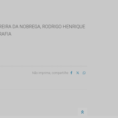
REIRA DA NOBREGA, RODRIGO HENRIQUE
RAFIA
Não imprima, compartilhe