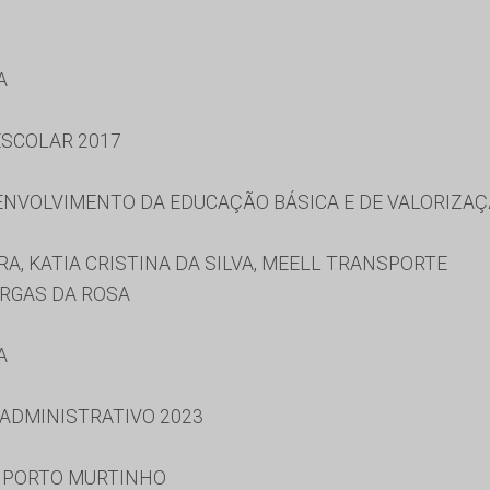
A
SCOLAR 2017
NVOLVIMENTO DA EDUCAÇÃO BÁSICA E DE VALORIZAÇ
A, KATIA CRISTINA DA SILVA, MEELL TRANSPORTE
RGAS DA ROSA
A
 ADMINISTRATIVO 2023
E PORTO MURTINHO