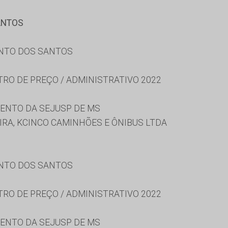
ANTOS
ENTO DOS SANTOS
TRO DE PREÇO / ADMINISTRATIVO 2022
ENTO DA SEJUSP DE MS
RA, KCINCO CAMINHÕES E ÔNIBUS LTDA
ENTO DOS SANTOS
TRO DE PREÇO / ADMINISTRATIVO 2022
ENTO DA SEJUSP DE MS