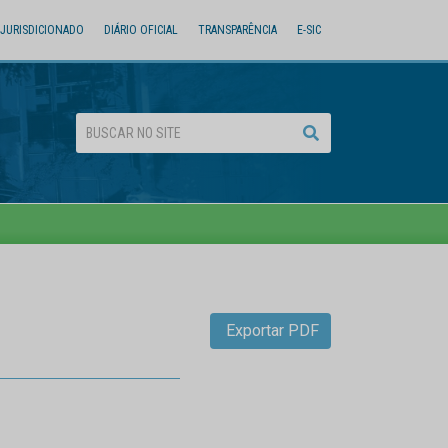
JURISDICIONADO
DIÁRIO OFICIAL
TRANSPARÊNCIA
E-SIC
Exportar PDF