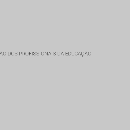
ÃO DOS PROFISSIONAIS DA EDUCAÇÃO