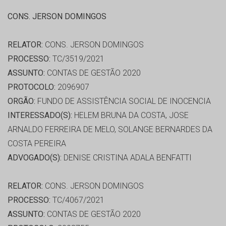
CONS. JERSON DOMINGOS
RELATOR:
CONS. JERSON DOMINGOS
PROCESSO:
TC/3519/2021
ASSUNTO:
CONTAS DE GESTÃO 2020
PROTOCOLO:
2096907
ORGÃO:
FUNDO DE ASSISTÊNCIA SOCIAL DE INOCENCIA
INTERESSADO(S):
HELEM BRUNA DA COSTA, JOSE
ARNALDO FERREIRA DE MELO, SOLANGE BERNARDES DA
COSTA PEREIRA
ADVOGADO(S):
DENISE CRISTINA ADALA BENFATTI
RELATOR:
CONS. JERSON DOMINGOS
PROCESSO:
TC/4067/2021
ASSUNTO:
CONTAS DE GESTÃO 2020