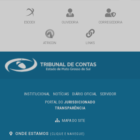
ESCOEX
OUVIDORIA
CORREGEDORIA
ATRICON
LINKS
INSTITUCIONAL
NOTÍCIAS
DIÁRIO OFICIAL
SERVIDOR
PORTAL DO
JURISDICIONADO
TRANSPARÊNCIA
MAPA DO SITE
ONDE ESTAMOS
(CLIQUE E NAVEGUE)