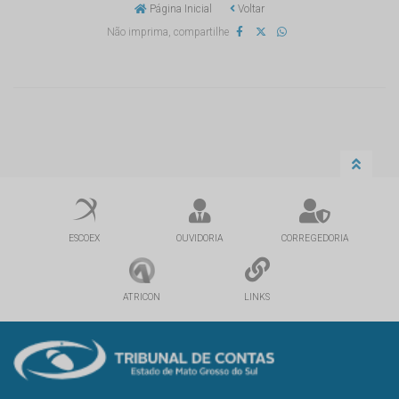
Página Inicial
Voltar
Não imprima, compartilhe
ESCOEX
OUVIDORIA
CORREGEDORIA
ATRICON
LINKS