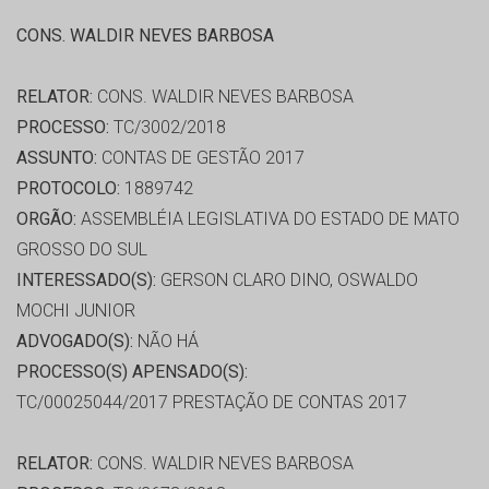
CONS. WALDIR NEVES BARBOSA
RELATOR:
CONS. WALDIR NEVES BARBOSA
PROCESSO:
TC/3002/2018
ASSUNTO:
CONTAS DE GESTÃO 2017
PROTOCOLO:
1889742
ORGÃO:
ASSEMBLÉIA LEGISLATIVA DO ESTADO DE MATO
GROSSO DO SUL
INTERESSADO(S):
GERSON CLARO DINO, OSWALDO
MOCHI JUNIOR
ADVOGADO(S):
NÃO HÁ
PROCESSO(S) APENSADO(S):
TC/00025044/2017 PRESTAÇÃO DE CONTAS 2017
RELATOR:
CONS. WALDIR NEVES BARBOSA