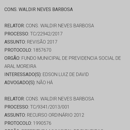
CONS. WALDIR NEVES BARBOSA
RELATOR:
CONS. WALDIR NEVES BARBOSA
PROCESSO:
TC/22942/2017
ASSUNTO:
REVISÃO 2017
PROTOCOLO:
1857670
ORGÃO:
FUNDO MUNICIPAL DE PREVIDENCIA SOCIAL DE
ARAL MOREIRA
INTERESSADO(S):
EDSON LUIZ DE DAVID
ADVOGADO(S):
NÃO HÁ
RELATOR:
CONS. WALDIR NEVES BARBOSA
PROCESSO:
TC/9341/2013/001
ASSUNTO:
RECURSO ORDINÁRIO 2012
PROTOCOLO:
1990576