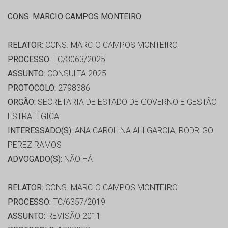
CONS. MARCIO CAMPOS MONTEIRO
RELATOR:
CONS. MARCIO CAMPOS MONTEIRO
PROCESSO:
TC/3063/2025
ASSUNTO:
CONSULTA 2025
PROTOCOLO:
2798386
ORGÃO:
SECRETARIA DE ESTADO DE GOVERNO E GESTÃO
ESTRATÉGICA
INTERESSADO(S):
ANA CAROLINA ALI GARCIA, RODRIGO
PEREZ RAMOS
ADVOGADO(S):
NÃO HÁ
RELATOR:
CONS. MARCIO CAMPOS MONTEIRO
PROCESSO:
TC/6357/2019
ASSUNTO:
REVISÃO 2011