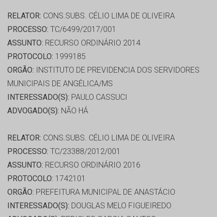
RELATOR:
CONS.SUBS. CÉLIO LIMA DE OLIVEIRA
PROCESSO:
TC/6499/2017/001
ASSUNTO:
RECURSO ORDINÁRIO 2014
PROTOCOLO:
1999185
ORGÃO:
INSTITUTO DE PREVIDENCIA DOS SERVIDORES
MUNICIPAIS DE ANGÉLICA/MS
INTERESSADO(S):
PAULO CASSUCI
ADVOGADO(S):
NÃO HÁ
RELATOR:
CONS.SUBS. CÉLIO LIMA DE OLIVEIRA
PROCESSO:
TC/23388/2012/001
ASSUNTO:
RECURSO ORDINÁRIO 2016
PROTOCOLO:
1742101
ORGÃO:
PREFEITURA MUNICIPAL DE ANASTÁCIO
INTERESSADO(S):
DOUGLAS MELO FIGUEIREDO