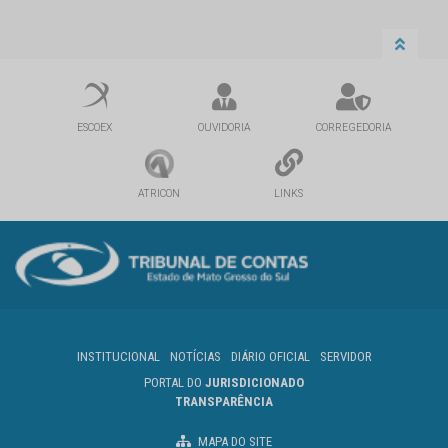
ESCOEX
OUVIDORIA
CORREGEDORIA
ATRICON
LINKS
INSTITUCIONAL
NOTÍCIAS
DIÁRIO OFICIAL
SERVIDOR
PORTAL DO
JURISDICIONADO
TRANSPARÊNCIA
MAPA DO SITE